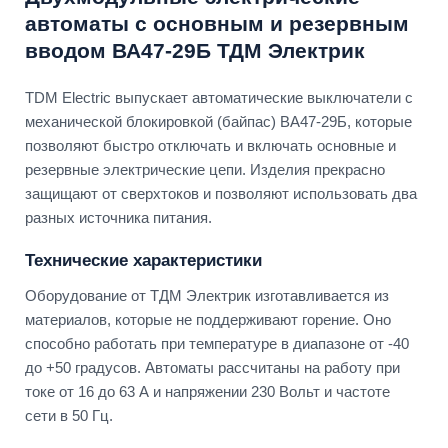
автоматы с основным и резервным
вводом ВА47-29Б ТДМ Электрик
TDM Electric выпускает автоматические выключатели с
механической блокировкой (байпас) ВА47-29Б, которые
позволяют быстро отключать и включать основные и
резервные электрические цепи. Изделия прекрасно
защищают от сверхтоков и позволяют использовать два
разных источника питания.
Технические характеристики
Оборудование от ТДМ Электрик изготавливается из
материалов, которые не поддерживают горение. Оно
способно работать при температуре в диапазоне от -40
до +50 градусов. Автоматы рассчитаны на работу при
токе от 16 до 63 А и напряжении 230 Вольт и частоте
сети в 50 Гц.