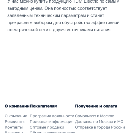
У нас можно купить продукцию TDM Electric по самым
выгодным ценам. Она полностью соответствует
заявленным техническим параметрам и станет
прекрасным выбором для обустройства эффективной
электрической сети с двумя источниками питания.
О компании
Покупателям
Получение и оплата
О компании
Программа лояльности
Самовывоз в Москве
Реквизиты
Полезная информация
Доставка по Москве и МО
Контакты
Оптовые продажи
Отправка в города России
Вакансии
Обмен и возврат товара