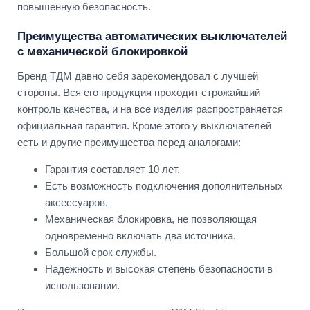
повышенную безопасность.
Преимущества автоматических выключателей
с механической блокировкой
Бренд ТДМ давно себя зарекомендовал с лучшей
стороны. Вся его продукция проходит строжайший
контроль качества, и на все изделия распространяется
официальная гарантия. Кроме этого у выключателей
есть и другие преимущества перед аналогами:
Гарантия составляет 10 лет.
Есть возможность подключения дополнительных
аксессуаров.
Механическая блокировка, не позволяющая
одновременно включать два источника.
Большой срок службы.
Надежность и высокая степень безопасности в
использовании.