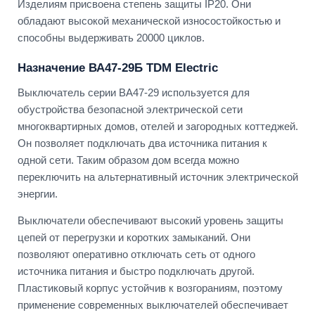
Изделиям присвоена степень защиты IP20. Они
обладают высокой механической износостойкостью и
способны выдерживать 20000 циклов.
Назначение ВА47-29Б TDM Electric
Выключатель серии ВА47-29 используется для
обустройства безопасной электрической сети
многоквартирных домов, отелей и загородных коттеджей.
Он позволяет подключать два источника питания к
одной сети. Таким образом дом всегда можно
переключить на альтернативный источник электрической
энергии.
Выключатели обеспечивают высокий уровень защиты
цепей от перегрузки и коротких замыканий. Они
позволяют оперативно отключать сеть от одного
источника питания и быстро подключать другой.
Пластиковый корпус устойчив к возгораниям, поэтому
применение современных выключателей обеспечивает