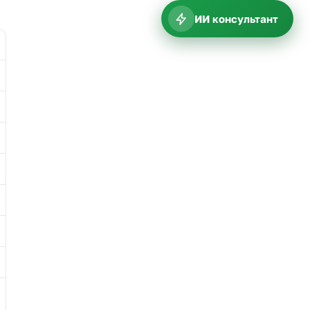
ИИ консультант