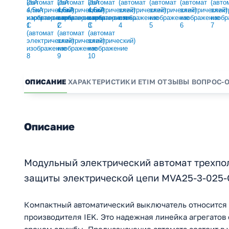
ОПИСАНИЕ
ХАРАКТЕРИСТИКИ
ETIM
ОТЗЫВЫ
ВОПРОС-
Описание
Модульный электрический автомат трехпол
защиты электрической цепи MVA25-3-025-
Компактный автоматический выключатель относится 
производителя IEK. Это надежная линейка агрегатов