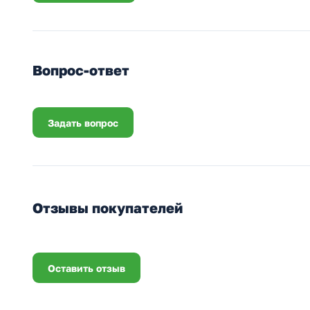
Вопрос-ответ
Задать вопрос
Отзывы покупателей
Оставить отзыв