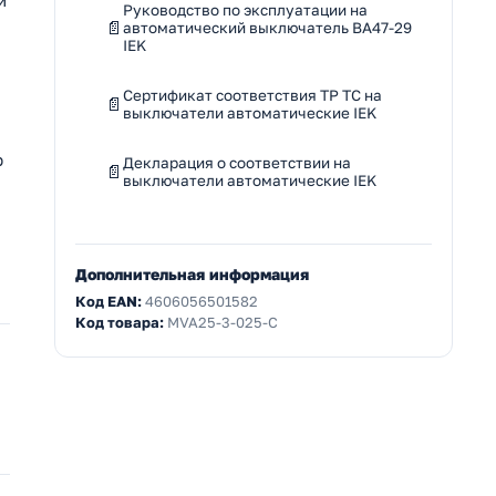
и
Руководство по эксплуатации на
автоматический выключатель ВА47-29
IEK
Сертификат соответствия ТР ТС на
выключатели автоматические IEK
р
Декларация о соответствии на
выключатели автоматические IEK
Дополнительная информация
Код EAN:
4606056501582
Код товара:
MVA25-3-025-C