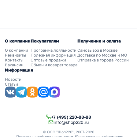
О компании
Покупателям
Получение и оплата
О компании
Программа лояльности
Самовывоз в Москве
Реквизиты
Полезная информация
Доставка по Москве и МО
Контакты
Оптовые продажи
Отправка в города России
Вакансии
Обмен и возврат товара
Информация
Новости
Статьи
+7 (499) 220-88-88
info@shop220.ru
© ООО "Шоп220", 2007-2026
Политика конфиденциальности
Юридическая информация
.