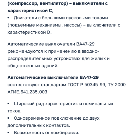
(компрессор, вентилятор) – выключатели с
характеристикой C
,
Двигатели с большими пусковыми токами
(подъемные механизмы, насосы) – выключатели с
характеристикой D.
Автоматические выключатели ВА47-29
рекомендуются к применению в вводно-
распределительных устройствах для жилых и
общественных зданий.
Автоматические выключатели ВА47-29
соответствуют стандартам ГОСТ Р 50345-99, ТУ 2000
АГИЕ.641.235.003
Широкий ряд характеристик и номинальных
токов.
Одновременное подключение до двух
дополнительных контактов.
Возможность опломбировки.