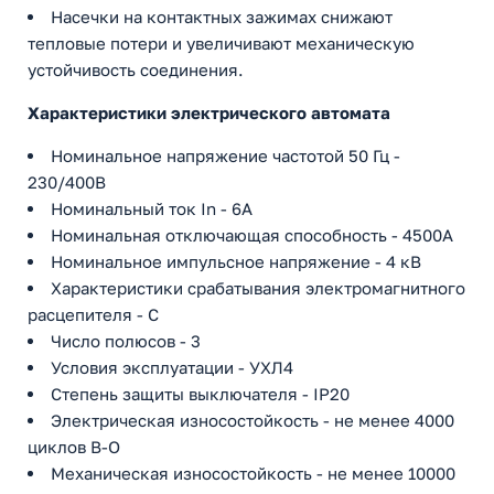
Насечки на контактных зажимах снижают
тепловые потери и увеличивают механическую
устойчивость соединения.
Характеристики электрического автомата
Номинальное напряжение частотой 50 Гц -
230/400В
Номинальный ток In - 6А
Номинальная отключающая способность - 4500А
Номинальное импульсное напряжение - 4 кВ
Характеристики срабатывания электромагнитного
расцепителя - C
Число полюсов - 3
Условия эксплуатации - УХЛ4
Степень защиты выключателя - IP20
Электрическая износостойкость - не менее 4000
циклов В-О
Механическая износостойкость - не менее 10000