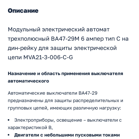
Описание
Модульный электрический автомат
трехполюсный ВА47-29М 6 ампер тип С на
дин-рейку для защиты электрической
цепи MVA21-3-006-C-G
Назначение и область применения выключателя
автоматического
Автоматические выключатели ВА47-29
предназначены для защиты распределительных и
групповых цепей, имеющих различную нагрузку:
Электроприборы, освещение – выключатели с
характеристикой В,
Двигатели с небольшими пусковыми токами