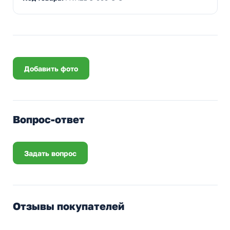
Добавить фото
Вопрос-ответ
Задать вопрос
Отзывы покупателей