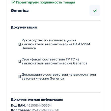
Гарантируем подлинность товара
✓
Generica
Документация
Руководство по эксплуатации на
выключатели автоматические ВА 47-29М
Generica
Сертификат соответствия ТР ТС на
выключатели автоматические Generica
Декларация о соответствии на выключатели
автоматические Generica
Дополнительная информация
Код EAN:
4610084405354
Код товара:
MVA21-3-006-C-G