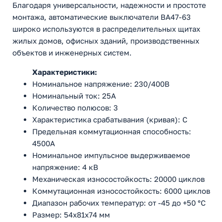
Благодаря универсальности, надежности и простоте
монтажа, автоматические выключатели ВА47-63
широко используются в распределительных щитах
жилых домов, офисных зданий, производственных
объектов и инженерных систем.
Характеристики:
Номинальное напряжение: 230/400В
Номинальный ток: 25А
Количество полюсов: 3
Характеристика срабатывания (кривая): C
Предельная коммутационная способность:
4500А
Номинальное импульсное выдерживаемое
напряжение: 4 кВ
Механическая износостойкость: 20000 циклов
Коммутационная износостойкость: 6000 циклов
Диапазон рабочих температур: от -45 до +50 °С
Размер: 54х81х74 мм