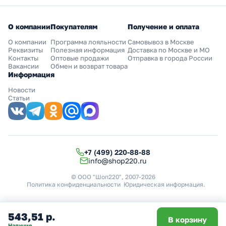
О компании
Покупателям
Получение и оплата
О компании
Программа лояльности
Самовывоз в Москве
Реквизиты
Полезная информация
Доставка по Москве и МО
Контакты
Оптовые продажи
Отправка в города России
Вакансии
Обмен и возврат товара
Информация
Новости
Статьи
+7 (499) 220-88-88
info@shop220.ru
© ООО "Шоп220", 2007-2026
Политика конфиденциальности
Юридическая информация
.
543,51 р.
В корзину
Наличие