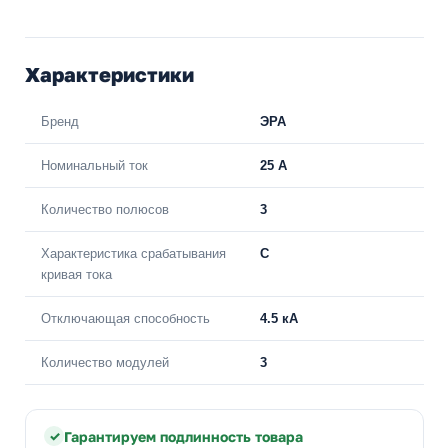
Характеристики
Бренд
ЭРА
Номинальный ток
25 A
Количество полюсов
3
Характеристика срабатывания
C
кривая тока
Отключающая способность
4.5 кА
Количество модулей
3
Гарантируем подлинность товара