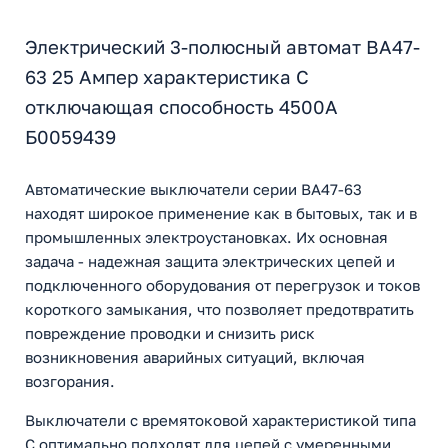
Электрический 3-полюсный автомат ВА47-
63 25 Ампер характеристика C
отключающая способность 4500А
Б0059439
Автоматические выключатели серии ВА47-63
находят широкое применение как в бытовых, так и в
промышленных электроустановках. Их основная
задача - надежная защита электрических цепей и
подключенного оборудования от перегрузок и токов
короткого замыкания, что позволяет предотвратить
повреждение проводки и снизить риск
возникновения аварийных ситуаций, включая
возгорания.
Выключатели с времятоковой характеристикой типа
C оптимально подходят для цепей с умеренными