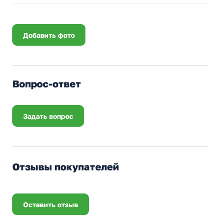
Добавить фото
Вопрос-ответ
Задать вопрос
Отзывы покупателей
Оставить отзыв