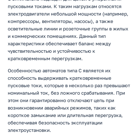
пусковыми токами. К таким нагрузкам относятся
электродвигатели небольшой мощности (например,
компрессоры, вентиляторы, насосы), а также
осветительные линии и розеточные группы в жилых
и коммерческих помещениях. Данный тип
характеристики обеспечивает баланс между
чувствительностью и устойчивостью к
кратковременным перегрузкам.
Особенностью автоматов типа C является их
способность выдерживать кратковременные
пусковые токи, которые в несколько раз превышают
номинальный ток, без ложного срабатывания. При
этом они гарантированно отключают цепь при
возникновении аварийных режимов, таких как
короткое замыкание или длительная перегрузка,
обеспечивая безопасность эксплуатации
электроустановки.