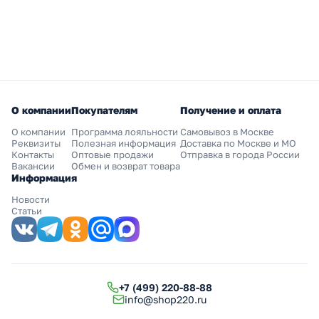
О компании
Покупателям
Получение и оплата
О компании
Программа лояльности
Самовывоз в Москве
Реквизиты
Полезная информация
Доставка по Москве и МО
Контакты
Оптовые продажи
Отправка в города России
Вакансии
Обмен и возврат товара
Информация
Новости
Статьи
+7 (499) 220-88-88
info@shop220.ru