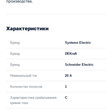
производства.
Характеристики
Бренд
Systeme Electric
Бренд
DEKraft
Бренд
Schneider Electric
Номинальный ток
20 A
Количество полюсов
1
Характеристика срабатывания
C
кривая тока