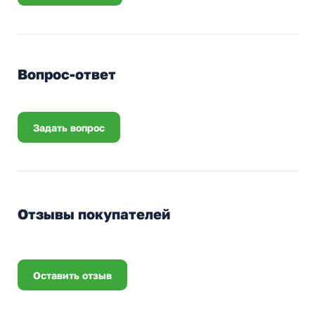
Вопрос-ответ
Задать вопрос
Отзывы покупателей
Оставить отзыв