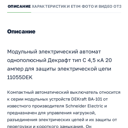
ОПИСАНИЕ
ХАРАКТЕРИСТИКИ
ETIM
ФОТО И ВИДЕО
ОТЗЫ
Описание
Модульный электрический автомат
однополюсный Декрафт тип С 4,5 кА 20
ампер для защиты электрической цепи
11055DEK
Компактный автоматический выключатель относится
к серии модульных устройств DEKraft ВА-101 от
известного производителя Schneider Electric и
предназначен для управления нагрузкой,
разъединения электрических цепей и их защиты от
перегрузки и короткого замыкания. Он