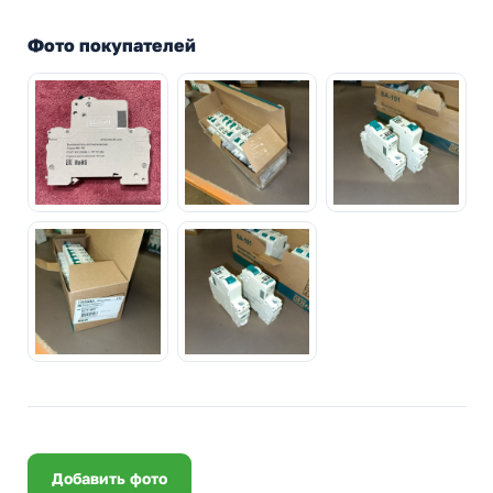
Фото покупателей
Добавить фото