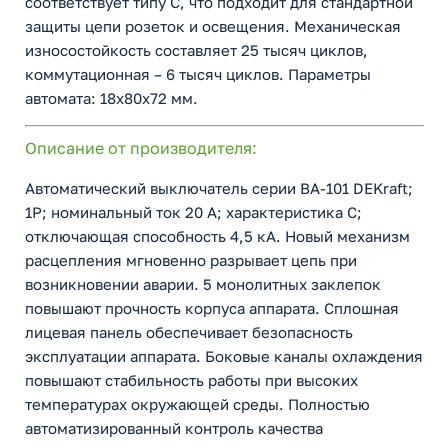
соответствует типу С, что подходит для стандартной
защиты цепи розеток и освещения. Механическая
износостойкость составляет 25 тысяч циклов,
коммутационная – 6 тысяч циклов. Параметры
автомата: 18х80х72 мм.
Описание от производителя:
Автоматический выключатель серии ВА-101 DEKraft;
1P; номинальный ток 20 А; характеристика С;
отключающая способность 4,5 кА. Новый механизм
расцепления мгновенно разрывает цепь при
возникновении аварии. 5 монолитных заклепок
повышают прочность корпуса аппарата. Сплошная
лицевая панель обеспечивает безопасность
эксплуатации аппарата. Боковые каналы охлаждения
повышают стабильность работы при высоких
температурах окружающей среды. Полностью
автоматизированный контроль качества