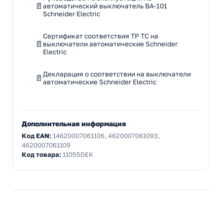
автоматический выключатель ВА-101
Schneider Electric
Сертификат соответствия ТР ТС на
выключатели автоматические Schneider
Electric
Декларация о соответствии на выключатели
автоматические Schneider Electric
Дополнительная информация
Код EAN:
14620007061106, 4620007061093,
4620007061109
Код товара:
11055DEK