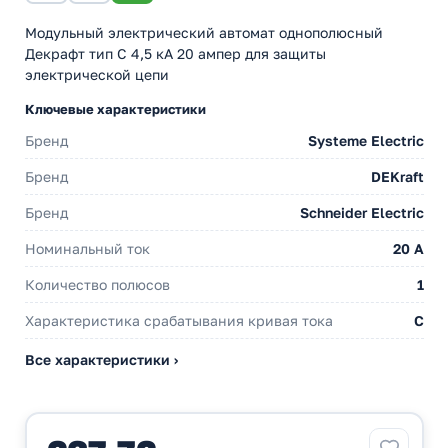
Модульный электрический автомат однополюсный
Декрафт тип С 4,5 кА 20 ампер для защиты
электрической цепи
Ключевые характеристики
Бренд
Systeme Electric
Бренд
DEKraft
Бренд
Schneider Electric
Номинальный ток
20 A
Количество полюсов
1
Характеристика срабатывания кривая тока
C
Все характеристики ›