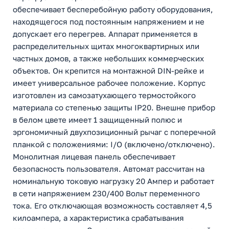
обеспечивает бесперебойную работу оборудования,
находящегося под постоянным напряжением и не
допускает его перегрев. Аппарат применяется в
распределительных щитах многоквартирных или
частных домов, а также небольших коммерческих
объектов. Он крепится на монтажной DIN-рейке и
имеет универсальное рабочее положение. Корпус
изготовлен из самозатухающего термостойкого
материала со степенью защиты IP20. Внешне прибор
в белом цвете имеет 1 защищенный полюс и
эргономичный двухпозиционный рычаг с поперечной
планкой с положениями: I/O (включено/отключено).
Монолитная лицевая панель обеспечивает
безопасность пользователя. Автомат рассчитан на
номинальную токовую нагрузку 20 Ампер и работает
в сети напряжением 230/400 Вольт переменного
тока. Его отключающая возможность составляет 4,5
килоампера, а характеристика срабатывания