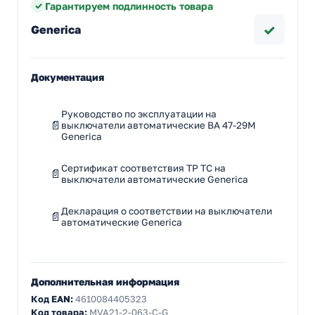
Гарантируем подлинность товара
✓
Generica
Документация
Руководство по эксплуатации на
выключатели автоматические ВА 47-29М
Generica
Сертификат соответствия ТР ТС на
выключатели автоматические Generica
Декларация о соответствии на выключатели
автоматические Generica
Дополнительная информация
Код EAN:
4610084405323
Код товара:
MVA21-2-063-C-G