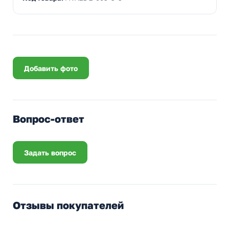
Добавить фото
Вопрос-ответ
Задать вопрос
Отзывы покупателей