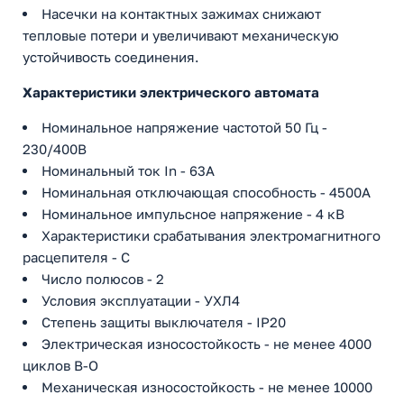
Насечки на контактных зажимах снижают
тепловые потери и увеличивают механическую
устойчивость соединения.
Характеристики электрического автомата
Номинальное напряжение частотой 50 Гц -
230/400В
Номинальный ток In - 63А
Номинальная отключающая способность - 4500А
Номинальное импульсное напряжение - 4 кВ
Характеристики срабатывания электромагнитного
расцепителя - C
Число полюсов - 2
Условия эксплуатации - УХЛ4
Степень защиты выключателя - IP20
Электрическая износостойкость - не менее 4000
циклов В-О
Механическая износостойкость - не менее 10000