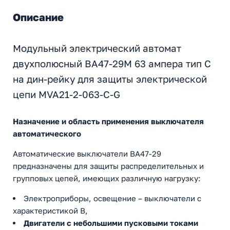
Описание
Модульный электрический автомат
двухполюсный ВА47-29М 63 ампера тип С
на дин-рейку для защиты электрической
цепи MVA21-2-063-C-G
Назначение и область применения выключателя
автоматического
Автоматические выключатели ВА47-29
предназначены для защиты распределительных и
групповых цепей, имеющих различную нагрузку:
Электроприборы, освещение – выключатели с
характеристикой В,
Двигатели с небольшими пусковыми токами