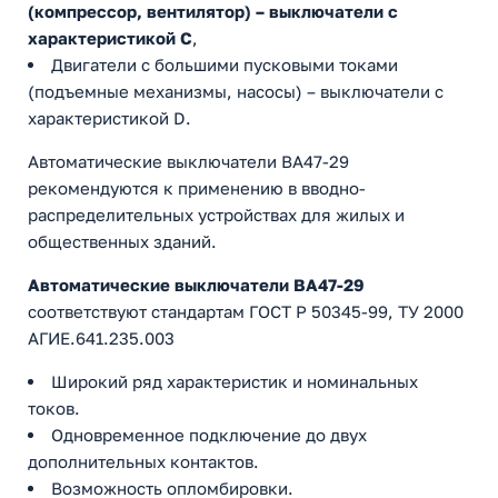
(компрессор, вентилятор) – выключатели с
характеристикой C
,
Двигатели с большими пусковыми токами
(подъемные механизмы, насосы) – выключатели с
характеристикой D.
Автоматические выключатели ВА47-29
рекомендуются к применению в вводно-
распределительных устройствах для жилых и
общественных зданий.
Автоматические выключатели ВА47-29
соответствуют стандартам ГОСТ Р 50345-99, ТУ 2000
АГИЕ.641.235.003
Широкий ряд характеристик и номинальных
токов.
Одновременное подключение до двух
дополнительных контактов.
Возможность опломбировки.