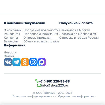
О компании
Покупателям
Получение и оплата
О компании
Программа лояльности
Самовывоз в Москве
Реквизиты
Полезная информация
Доставка по Москве и МО
Контакты
Оптовые продажи
Отправка в города России
Вакансии
Обмен и возврат товара
Информация
Новости
Статьи
+7 (499) 220-88-88
info@shop220.ru
© ООО "Шоп220", 2007-2026
Политика конфиденциальности
Юридическая информация
.