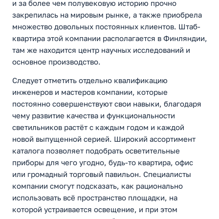
и за более чем полувековую историю прочно
закрепилась на мировым рынке, а также приобрела
множество довольных постоянных клиентов. Штаб-
квартира этой компании располагается в Финляндии,
там же находится центр научных исследований и
основное производство.
Следует отметить отдельно квалификацию
инженеров и мастеров компании, которые
постоянно совершенствуют свои навыки, благодаря
чему развитие качества и функциональности
светильников растёт с каждым годом и каждой
новой выпущенной серией. Широкий ассортимент
каталога позволяет подобрать осветительные
приборы для чего угодно, будь-то квартира, офис
или громадный торговый павильон. Специалисты
компании смогут подсказать, как рационально
использовать всё пространство площадки, на
которой устраивается освещение, и при этом