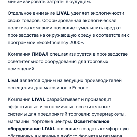
минимизировать затраты в будущем.
Отдельное внимание
LIVAL
уделяет экологичности
своих товаров. Сформированная экологическая
политика компании позволяет уменьшить вред от
производства на окружающую среду в соответствии с
программой «EcoEfficiency 2000».
Компания
ЛИВАЛ
специализируется в производстве
осветительного оборудования для торговых
помещений.
Lival
является одним из ведущих производителей
освещения для магазинов в Европе
Компания
LIVAL
разрабатывает и производит
эффективные и экономичные осветительные
системы для предприятий торговли: супермаркеты,
магазины, торговые центры.
Осветительное
оборудование LIVAL
позволяет создать комфортную
обстановку в магазине любого формата и размера.