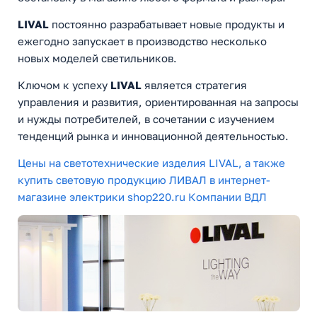
LIVAL
постоянно разрабатывает новые продукты и
ежегодно запускает в производство несколько
новых моделей светильников.
Ключом к успеху
LIVAL
является стратегия
управления и развития, ориентированная на запросы
и нужды потребителей, в сочетании с изучением
тенденций рынка и инновационной деятельностью.
Цены на светотехнические изделия LIVAL, а также
купить световую продукцию ЛИВАЛ в интернет-
магазине электрики shop220.ru Компании ВДЛ