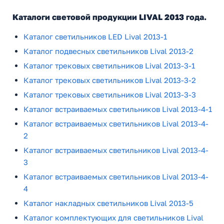
Каталоги световой продукции LIVAL 2013 года.
Каталог светильников LED Lival 2013-1
Каталог подвесных светильников Lival 2013-2
Каталог трековых светильников Lival 2013-3-1
Каталог трековых светильников Lival 2013-3-2
Каталог трековых светильников Lival 2013-3-3
Каталог встраиваемых светильников Lival 2013-4-1
Каталог встраиваемых светильников Lival 2013-4-
2
Каталог встраиваемых светильников Lival 2013-4-
3
Каталог встраиваемых светильников Lival 2013-4-
4
Каталог накладных светильников Lival 2013-5
Каталог комплектующих для светильников Lival