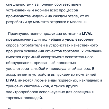
специалистами за полным соответствием
установленным нормам всех процессов
производства изделий на каждом этапе, от их
разработки до момента отправки в магазины.
Преимущественно продукция компании
LIVAL
предназначена для полнейшего удовлетворения
спроса потребителей в устройствах качественного
процесса освещения объектов торговли. У компании
имеется огромный ассортимент осветительного
оборудования, призванный полностью
удовлетворить любой индивидуальный запрос. В
ассортименте устройств выпускаемых компанией
LIVAL
имеются любые виды подвесных, накладных и
трековых светильников, а также других
электроприборов используемых для освещения
торговых площадей.