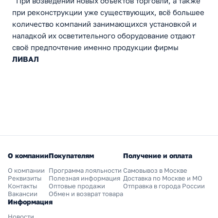
При возведении новых объектов торговли, а также
при реконструкции уже существующих, всё большее
количество компаний занимающихся установкой и
наладкой их осветительного оборудование отдают
своё предпочтение именно продукции фирмы
ЛИВАЛ
О компании
Покупателям
Получение и оплата
О компании
Программа лояльности
Самовывоз в Москве
Реквизиты
Полезная информация
Доставка по Москве и МО
Контакты
Оптовые продажи
Отправка в города России
Вакансии
Обмен и возврат товара
Информация
Новости