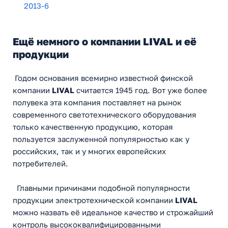
2013-6
Ещё немного о компании LIVAL и её
продукции
Годом основания всемирно известной финской
компании
LIVAL
считается 1945 год. Вот уже более
полувека эта компания поставляет на рынок
современного светотехнического оборудования
только качественную продукцию, которая
пользуется заслуженной популярностью как у
российских, так и у многих европейских
потребителей.
Главными причинами подобной популярности
продукции электротехнической компании
LIVAL
можно назвать её идеальное качество и строжайший
контроль высококвалифицированными