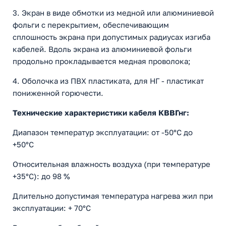
3. Экран в виде обмотки из медной или алюминиевой
фольги с перекрытием, обеспечивающим
сплошность экрана при допустимых радиусах изгиба
кабелей. Вдоль экрана из алюминиевой фольги
продольно прокладывается медная проволока;
4. Оболочка из ПВХ пластиката, для НГ - пластикат
пониженной горючести.
Технические характеристики кабеля КВВГнг:
Диапазон температур эксплуатации: от -50°С до
+50°С
Относительная влажность воздуха (при температуре
+35°С): до 98 %
Длительно допустимая температура нагрева жил при
эксплуатации: + 70°С