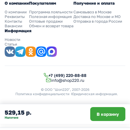
О компании
Покупателям
Получение и оплата
О компании
Программа лояльности
Самовывоз в Москве
Реквизиты
Полезная информация
Доставка по Москве и МО
Контакты
Оптовые продажи
Отправка в города России
Вакансии
Обмен и возврат товара
Информация
Новости
Статьи
+7 (499) 220-88-88
info@shop220.ru
© ООО "Шоп220", 2007-2026
Политика конфиденциальности
Юридическая информация
.
529,15 р.
В корзину
Наличие