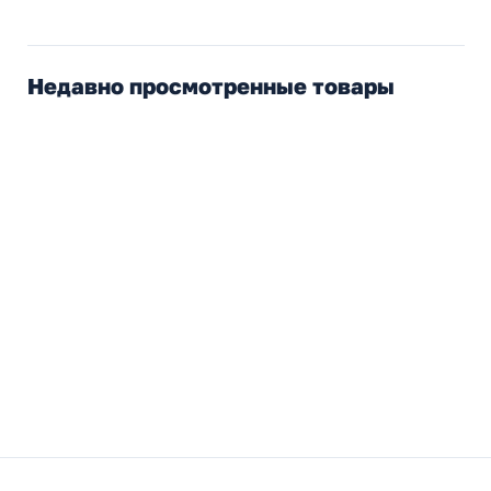
Недавно просмотренные товары