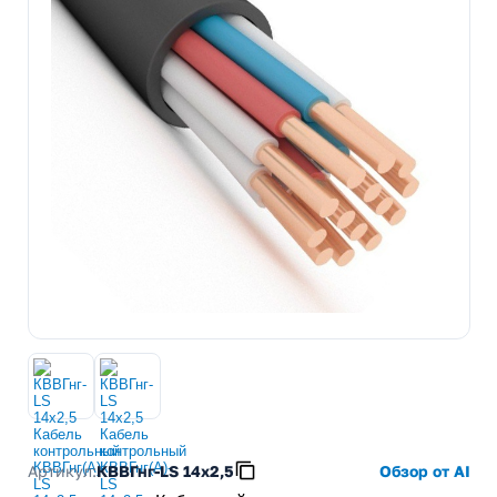
Артикул:
КВВГнг-LS 14х2,5
Обзор от AI