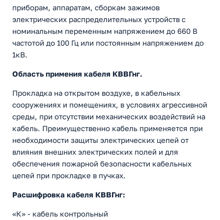
приборам, аппаратам, сборкам зажимов
электрических распределительных устройств с
номинальным переменным напряжением до 660 В
частотой до 100 Гц или постоянным напряжением до
1кВ.
Область примения кабеля КВВГнг.
Прокладка на открытом воздухе, в кабельных
сооружениях и помещениях, в условиях агрессивной
среды, при отсутствии механических воздействий на
кабель. Преимущественно кабель применяется при
необходимости защиты электрических цепей от
влияния внешних электрических полей и для
обеспечения пожарной безопасности кабельных
цепей при прокладке в пучках.
Расшифровка кабеля КВВГнг:
«К» - кабель контрольный