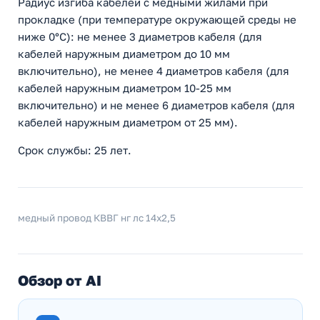
Радиус изгиба кабелей с медными жилами при
прокладке (при температуре окружающей среды не
ниже 0°С): не менее 3 диаметров кабеля (для
кабелей наружным диаметром до 10 мм
включительно), не менее 4 диаметров кабеля (для
кабелей наружным диаметром 10-25 мм
включительно) и не менее 6 диаметров кабеля (для
кабелей наружным диаметром от 25 мм).
Срок службы: 25 лет.
медный провод КВВГ нг лс 14x2,5
Обзор от AI