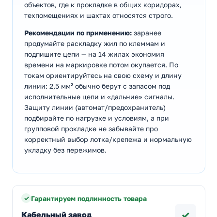
объектов, где к прокладке в общих коридорах,
техпомещениях и шахтах относятся строго.
Рекомендации по применению:
заранее
продумайте раскладку жил по клеммам и
подпишите цепи — на 14 жилах экономия
времени на маркировке потом окупается. По
токам ориентируйтесь на свою схему и длину
линии: 2,5 мм² обычно берут с запасом под
исполнительные цепи и «дальние» сигналы.
Защиту линии (автомат/предохранитель)
подбирайте по нагрузке и условиям, а при
групповой прокладке не забывайте про
корректный выбор лотка/крепежа и нормальную
укладку без пережимов.
Гарантируем подлинность товара
✓
Кабельный завод