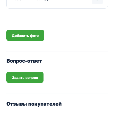
Добавить фото
Вопрос-ответ
Задать вопрос
Отзывы покупателей