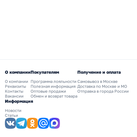
О компании
Покупателям
Получение и оплата
О компании
Программа лояльности
Самовывоз в Москве
Реквизиты
Полезная информация
Доставка по Москве и МО
Контакты
Оптовые продажи
Отправка в города России
Вакансии
Обмен и возврат товара
Информация
Новости
Статьи