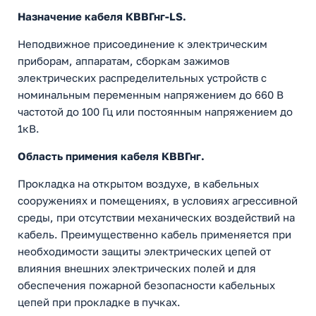
Назначение кабеля КВВГнг-LS.
Неподвижное присоединение к электрическим
приборам, аппаратам, сборкам зажимов
электрических распределительных устройств с
номинальным переменным напряжением до 660 В
частотой до 100 Гц или постоянным напряжением до
1кВ.
Область примения кабеля КВВГнг.
Прокладка на открытом воздухе, в кабельных
сооружениях и помещениях, в условиях агрессивной
среды, при отсутствии механических воздействий на
кабель. Преимущественно кабель применяется при
необходимости защиты электрических цепей от
влияния внешних электрических полей и для
обеспечения пожарной безопасности кабельных
цепей при прокладке в пучках.