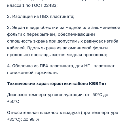
класса 1 по ГОСТ 22483;
2. Изоляция из ПВХ пластиката;
3. Экран в виде обмотки из медной или алюминиевой
фольги с перекрытием, обеспечивающим
сплошность экрана при допустимых радиусах изгиба
кабелей. Вдоль экрана из алюминиевой фольги
продольно прокладывается медная проволока;
4. Оболочка из ПВХ пластиката, для НГ - пластикат
пониженной горючести.
Технические характеристики кабеля КВВГнг:
Диапазон температур эксплуатации: от -50°С до
+50°С
Относительная влажность воздуха (при температуре
+35°С): до 98 %