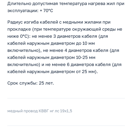
Длительно допустимая температура нагрева жил при
эксплуатации: + 70°С
Радиус изгиба кабелей с медными жилами при
прокладке (при температуре окружающей среды не
ниже 0°С): не менее 3 диаметров кабеля (для
кабелей наружным диаметром до 10 мм
включительно), не менее 4 диаметров кабеля (для
кабелей наружным диаметром 10-25 мм
включительно) и не менее 6 диаметров кабеля (для
кабелей наружным диаметром от 25 мм).
Срок службы: 25 лет.
медный провод КВВГ нг лс 19x1,5