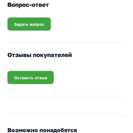
Вопрос-ответ
Задать вопрос
Отзывы покупателей
Оставить отзыв
Возможно понадобятся