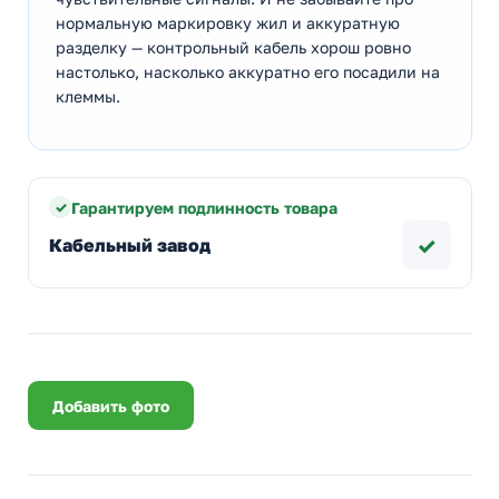
нормальную маркировку жил и аккуратную
разделку — контрольный кабель хорош ровно
настолько, насколько аккуратно его посадили на
клеммы.
Гарантируем подлинность товара
✓
Кабельный завод
Добавить фото