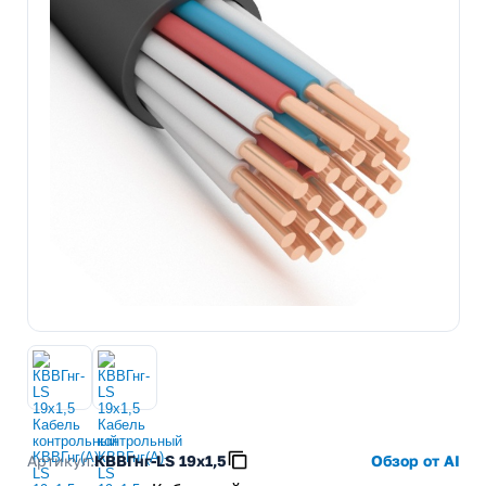
Артикул:
КВВГнг-LS 19х1,5
Обзор от AI