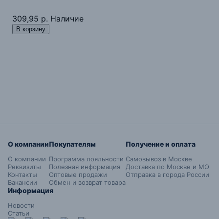
309,95 р.
Наличие
В корзину
О компании
Покупателям
Получение и оплата
О компании
Программа лояльности
Самовывоз в Москве
Реквизиты
Полезная информация
Доставка по Москве и МО
Контакты
Оптовые продажи
Отправка в города России
Вакансии
Обмен и возврат товара
Информация
Новости
Статьи