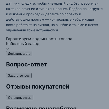
датчики, следите, чтобы клеммный ряд был рассчитан
на такое сечение и тип оконцевания. Подбор по нагрузке
и условиям прокладки делайте по проекту и
действующим нормам — контрольные кабели чаще
всего работают на сигнал, но ошибки с токами в цепях
управления тоже встречаются.
Гарантируем подлинность товара
Кабельный завод
✓
Добавить фото
Вопрос-ответ
Задать вопрос
Отзывы покупателей
Оставить отзыв
Возможно понадобятся