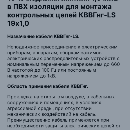
в ПВХ изоляции для монтажа
контрольных цепей КВВГнг-LS
19х1,0
Назначение кабеля КВВГнг-LS.
Неподвижное присоединение к электрическим
приборам, аппаратам, сборкам зажимов
электрических распределительных устройств с
номинальным переменным напряжением до 660
В частотой до 100 Гц или постоянным
напряжением до 1кВ.
Область примения кабеля КВВГнг.
Прокладка на открытом воздухе, в кабельных
сооружениях и помещениях, в условиях
агрессивной среды, при отсутствии
механических воздействий на кабель.
Преимущественно кабель применяется при
необходимости защиты электрических цепей от