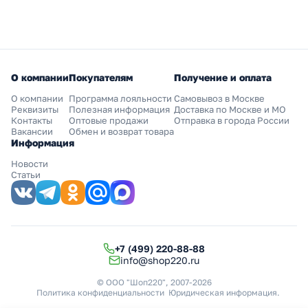
О компании
Покупателям
Получение и оплата
О компании
Программа лояльности
Самовывоз в Москве
Реквизиты
Полезная информация
Доставка по Москве и МО
Контакты
Оптовые продажи
Отправка в города России
Вакансии
Обмен и возврат товара
Информация
Новости
Статьи
+7 (499) 220-88-88
info@shop220.ru
© ООО "Шоп220", 2007-2026
Политика конфиденциальности
Юридическая информация
.