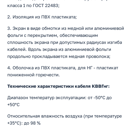
класса 1 по ГОСТ 22483;
2. Изоляция из ПВХ пластиката;
3. Экран в виде обмотки из медной или алюминиевой
фольги с перекрытием, обеспечивающим
сплошность экрана при допустимых радиусах изгиба
кабелей. Вдоль экрана из алюминиевой фольги
продольно прокладывается медная проволока;
4. Оболочка из ПВХ пластиката, для НГ - пластикат
пониженной горючести.
Технические характеристики кабеля КВВГнг:
Диапазон температур эксплуатации: от -50°С до
+50°С
Относительная влажность воздуха (при температуре
+35°С): до 98 %