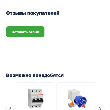
Отзывы покупателей
Оставить отзыв
Возможно понадобятся
❮
❯