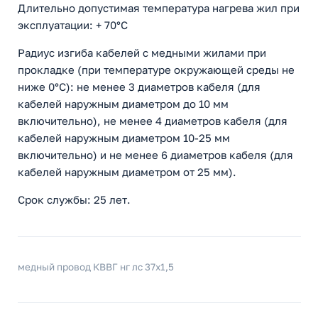
Длительно допустимая температура нагрева жил при
эксплуатации: + 70°С
Радиус изгиба кабелей с медными жилами при
прокладке (при температуре окружающей среды не
ниже 0°С): не менее 3 диаметров кабеля (для
кабелей наружным диаметром до 10 мм
включительно), не менее 4 диаметров кабеля (для
кабелей наружным диаметром 10-25 мм
включительно) и не менее 6 диаметров кабеля (для
кабелей наружным диаметром от 25 мм).
Срок службы: 25 лет.
медный провод КВВГ нг лс 37x1,5