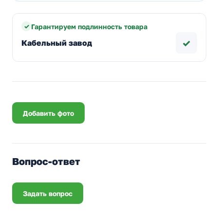
Гарантируем подлинность товара
✓
Кабельный завод
Добавить фото
Вопрос-ответ
Задать вопрос