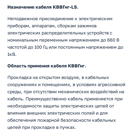
Назначение кабеля КВВГнг-LS.
Неподвижное присоединение к электрическим
приборам, аппаратам, сборкам зажимов
электрических распределительных устройств с
номинальным переменным напряжением до 660 В
частотой до 100 Гц или постоянным напряжением до
1кВ.
Область примения кабеля КВВГнг.
Прокладка на открытом воздухе, в кабельных
сооружениях и помещениях, в условиях агрессивной
среды, при отсутствии механических воздействий на
кабель. Преимущественно кабель применяется при
необходимости защиты электрических цепей от
влияния внешних электрических полей и для
обеспечения пожарной безопасности кабельных
цепей при прокладке в пучках.