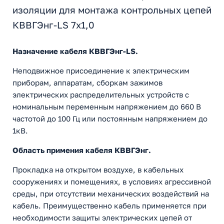
изоляции для монтажа контрольных цепей
КВВГЭнг-LS 7х1,0
Назначение кабеля КВВГЭнг-LS.
Неподвижное присоединение к электрическим
приборам, аппаратам, сборкам зажимов
электрических распределительных устройств с
номинальным переменным напряжением до 660 В
частотой до 100 Гц или постоянным напряжением до
1кВ.
Область примения кабеля КВВГЭнг.
Прокладка на открытом воздухе, в кабельных
сооружениях и помещениях, в условиях агрессивной
среды, при отсутствии механических воздействий на
кабель. Преимущественно кабель применяется при
необходимости защиты электрических цепей от