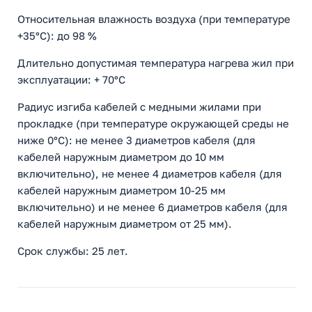
Относительная влажность воздуха (при температуре
+35°С): до 98 %
Длительно допустимая температура нагрева жил при
эксплуатации: + 70°С
Радиус изгиба кабелей с медными жилами при
прокладке (при температуре окружающей среды не
ниже 0°С): не менее 3 диаметров кабеля (для
кабелей наружным диаметром до 10 мм
включительно), не менее 4 диаметров кабеля (для
кабелей наружным диаметром 10-25 мм
включительно) и не менее 6 диаметров кабеля (для
кабелей наружным диаметром от 25 мм).
Срок службы: 25 лет.