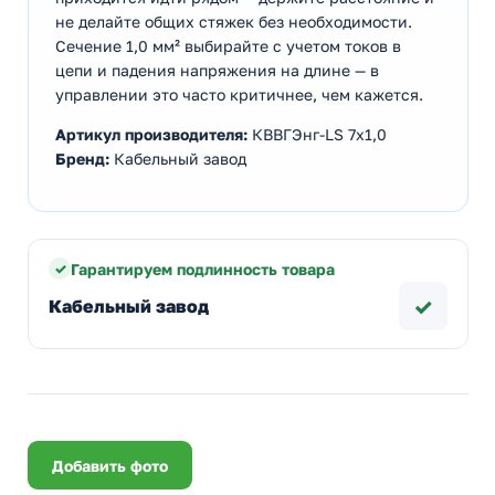
не делайте общих стяжек без необходимости.
Сечение 1,0 мм² выбирайте с учетом токов в
цепи и падения напряжения на длине — в
управлении это часто критичнее, чем кажется.
Артикул производителя:
КВВГЭнг-LS 7х1,0
Бренд:
Кабельный завод
Гарантируем подлинность товара
✓
Кабельный завод
Добавить фото