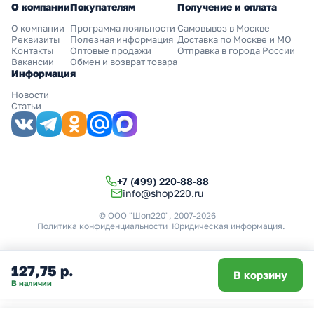
О компании
Покупателям
Получение и оплата
О компании
Программа лояльности
Самовывоз в Москве
Реквизиты
Полезная информация
Доставка по Москве и МО
Контакты
Оптовые продажи
Отправка в города России
Вакансии
Обмен и возврат товара
Информация
Новости
Статьи
+7 (499) 220-88-88
info@shop220.ru
© ООО "Шоп220", 2007-2026
Политика конфиденциальности
Юридическая информация
.
127,75 р.
В корзину
В наличии