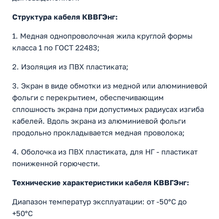
Структура кабеля КВВГЭнг:
1. Медная однопроволочная жила круглой формы
класса 1 по ГОСТ 22483;
2. Изоляция из ПВХ пластиката;
3. Экран в виде обмотки из медной или алюминиевой
фольги с перекрытием, обеспечивающим
сплошность экрана при допустимых радиусах изгиба
кабелей. Вдоль экрана из алюминиевой фольги
продольно прокладывается медная проволока;
4. Оболочка из ПВХ пластиката, для НГ - пластикат
пониженной горючести.
Технические характеристики кабеля КВВГЭнг:
Диапазон температур эксплуатации: от -50°С до
+50°С