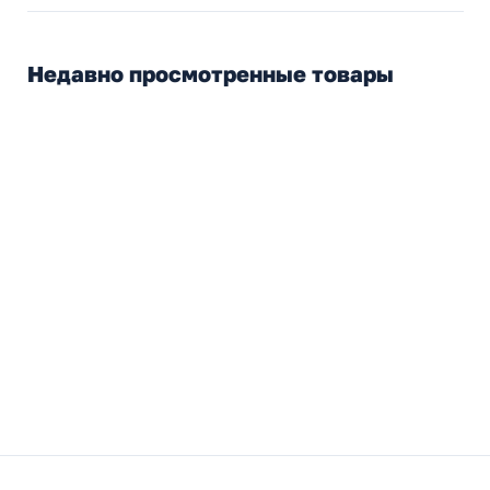
Недавно просмотренные товары