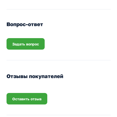
Вопрос-ответ
Задать вопрос
Отзывы покупателей
Оставить отзыв