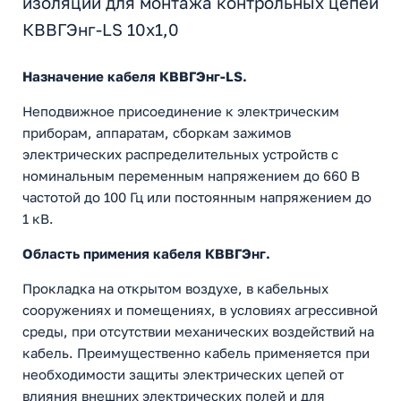
изоляции для монтажа контрольных цепей
КВВГЭнг-LS 10х1,0
Назначение кабеля КВВГЭнг-LS.
Неподвижное присоединение к электрическим
приборам, аппаратам, сборкам зажимов
электрических распределительных устройств с
номинальным переменным напряжением до 660 В
частотой до 100 Гц или постоянным напряжением до
1 кВ.
Область примения кабеля КВВГЭнг.
Прокладка на открытом воздухе, в кабельных
сооружениях и помещениях, в условиях агрессивной
среды, при отсутствии механических воздействий на
кабель. Преимущественно кабель применяется при
необходимости защиты электрических цепей от
влияния внешних электрических полей и для