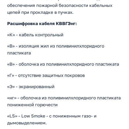
обеспечения пожарной безопасности кабельных
цепей при прокладке в пучках.
Расшифровка кабеля КВВГЭнг:
«К» - кабель контрольный
«В» - изоляция жил из поливинилхлоридного
пластиката
«В» - оболочка из поливинилхлоридного пластиката
«Г» - отсутствие защитных покровов
«Э» - экранированный
«нг» - оболочка из поливинилхлоридного пластиката
пониженной горючести
«LS» - Low Smoke - с пониженным газо- и
дымовыделением.