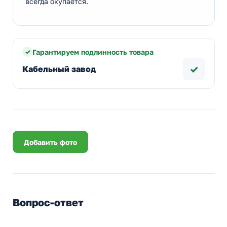
всегда окупается.
Гарантируем подлинность товара
✓
Кабельный завод
Добавить фото
Вопрос-ответ