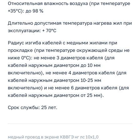
Относительная влажность воздуха (при температуре
+35°С): до 98 %
Длительно допустимая температура нагрева жил при
эксплуатации: + 70°С
Радиус изгиба кабелей с медными жилами при
прокладке (при температуре окружающей среды не
ниже 0°С): не менее 3 диаметров кабеля (для
кабелей наружным диаметром до 10 мм
включительно), не менее 4 диаметров кабеля (для
кабелей наружным диаметром 10-25 мм
включительно) и не менее 6 диаметров кабеля (для
кабелей наружным диаметром от 25 мм).
Срок службы: 25 лет.
медный провод в экране КВВГЭ нг лс 10x1,0