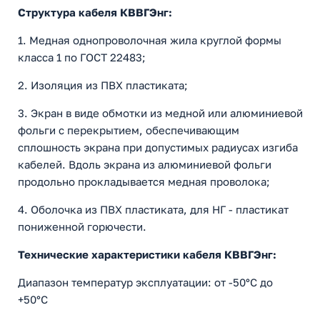
Структура кабеля КВВГЭнг:
1. Медная однопроволочная жила круглой формы
класса 1 по ГОСТ 22483;
2. Изоляция из ПВХ пластиката;
3. Экран в виде обмотки из медной или алюминиевой
фольги с перекрытием, обеспечивающим
сплошность экрана при допустимых радиусах изгиба
кабелей. Вдоль экрана из алюминиевой фольги
продольно прокладывается медная проволока;
4. Оболочка из ПВХ пластиката, для НГ - пластикат
пониженной горючести.
Технические характеристики кабеля КВВГЭнг:
Диапазон температур эксплуатации: от -50°С до
+50°С