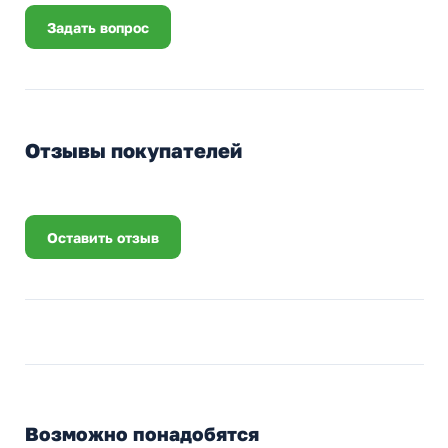
Задать вопрос
Отзывы покупателей
Оставить отзыв
Возможно понадобятся