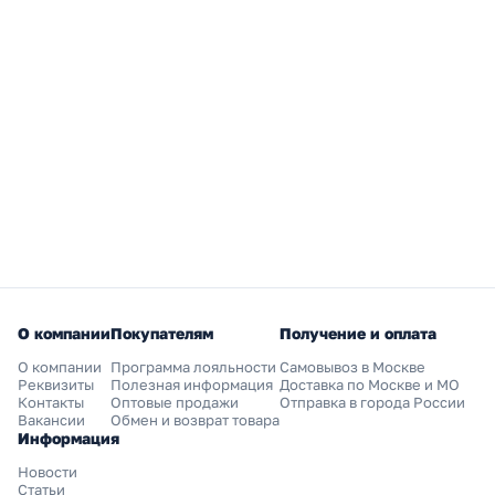
О компании
Покупателям
Получение и оплата
О компании
Программа лояльности
Самовывоз в Москве
Реквизиты
Полезная информация
Доставка по Москве и МО
Контакты
Оптовые продажи
Отправка в города России
Вакансии
Обмен и возврат товара
Информация
Новости
Статьи