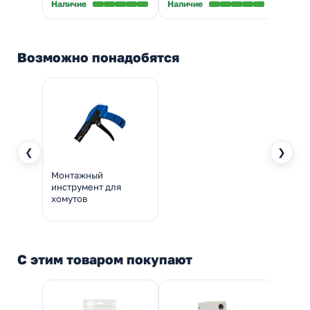
Наличие
Наличие
Налич
Возможно понадобятся
❮
❯
Монтажный
инструмент для
хомутов
С этим товаром покупают