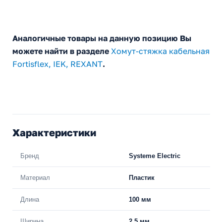
Аналогичные товары на данную позицию Вы
можете найти в разделе
Хомут-стяжка кабельная
Fortisflex, IEK, REXANT
.
Характеристики
Бренд
Systeme Electric
Материал
Пластик
Длина
100 мм
Ширина
2.5 мм