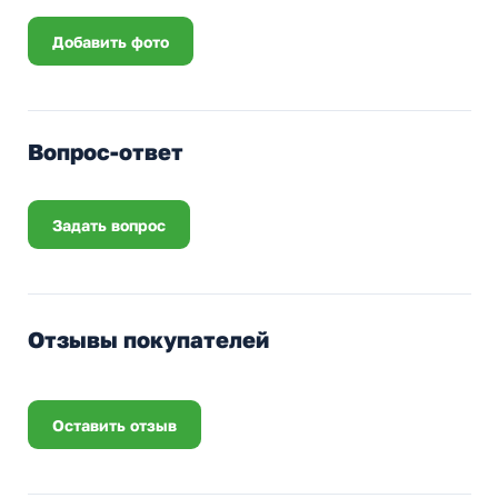
Добавить фото
Вопрос-ответ
Задать вопрос
Отзывы покупателей
Оставить отзыв