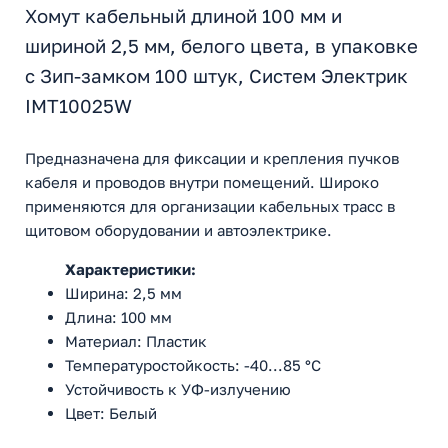
Хомут кабельный длиной 100 мм и
шириной 2,5 мм, белого цвета, в упаковке
с Зип-замком 100 штук, Систем Электрик
IMT10025W
Предназначена для фиксации и крепления пучков
кабеля и проводов внутри помещений. Широко
применяются для организации кабельных трасс в
щитовом оборудовании и автоэлектрике.
Характеристики:
Ширина: 2,5 мм
Длина: 100 мм
Материал: Пластик
Температуростойкость: -40...85 °C
Устойчивость к УФ-излучению
Цвет: Белый