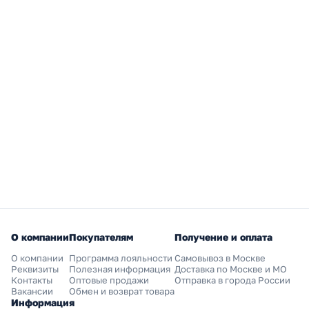
О компании
Покупателям
Получение и оплата
О компании
Программа лояльности
Самовывоз в Москве
Реквизиты
Полезная информация
Доставка по Москве и МО
Контакты
Оптовые продажи
Отправка в города России
Вакансии
Обмен и возврат товара
Информация