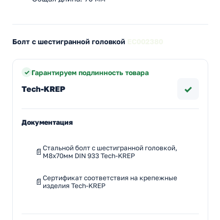
Болт с шестигранной головкой
EC002380
Гарантируем подлинность товара
✓
Tech-KREP
Документация
Стальной болт с шестигранной головкой,
M8x70мм DIN 933 Tech-KREP
Сертификат соответствия на крепежные
изделия Tech-KREP