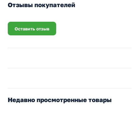
Отзывы покупателей
Оставить отзыв
Недавно просмотренные товары