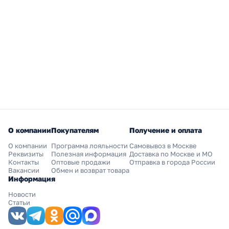
О компании
Покупателям
Получение и оплата
О компании
Программа лояльности
Самовывоз в Москве
Реквизиты
Полезная информация
Доставка по Москве и МО
Контакты
Оптовые продажи
Отправка в города России
Вакансии
Обмен и возврат товара
Информация
Новости
Статьи