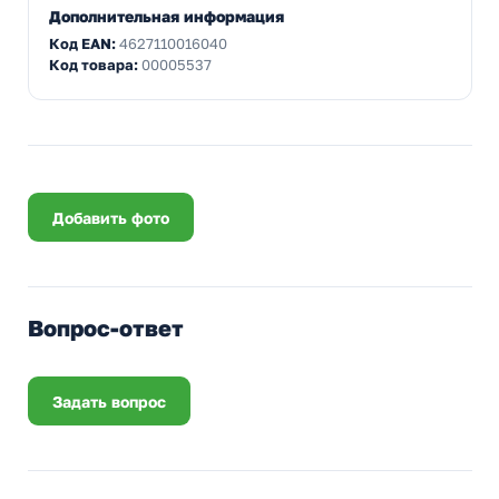
Дополнительная информация
Код EAN:
4627110016040
Код товара:
00005537
Добавить фото
Вопрос-ответ
Задать вопрос