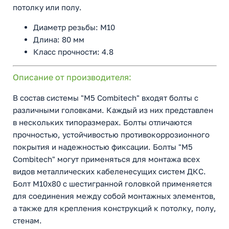
потолку или полу.
Диаметр резьбы: М10
Длина: 80 мм
Класс прочности: 4.8
Описание от производителя:
В состав системы "M5 Combitech" входят болты с
различными головками. Каждый из них представлен
в нескольких типоразмерах. Болты отличаются
прочностью, устойчивостью противокоррозионного
покрытия и надежностью фиксации. Болты "M5
Combitech" могут применяться для монтажа всех
видов металлических кабеленесущих систем ДКС.
Болт М10х80 с шестигранной головкой применяется
для соединения между собой монтажных элементов,
а также для крепления конструкций к потолку, полу,
стенам.