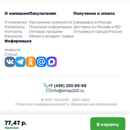
О компании
Покупателям
Получение и оплата
О компании
Программа лояльности
Самовывоз в Москве
Реквизиты
Полезная информация
Доставка по Москве и МО
Контакты
Оптовые продажи
Отправка в города России
Вакансии
Обмен и возврат товара
Информация
Новости
Статьи
+7 (499) 220-88-88
info@shop220.ru
© ООО "Шоп220", 2007-2026
Политика конфиденциальности
Юридическая информация
.
77,47 р.
В корзину
Наличие