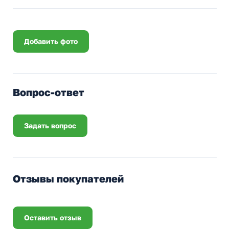
Добавить фото
Вопрос-ответ
Задать вопрос
Отзывы покупателей
Оставить отзыв