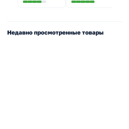
Недавно просмотренные товары