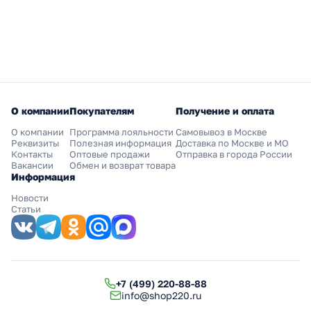
О компании
Покупателям
Получение и оплата
О компании
Программа лояльности
Самовывоз в Москве
Реквизиты
Полезная информация
Доставка по Москве и МО
Контакты
Оптовые продажи
Отправка в города России
Вакансии
Обмен и возврат товара
Информация
Новости
Статьи
+7 (499) 220-88-88
info@shop220.ru