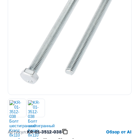
Артикул:
KR-01-3512-038
Обзор от AI