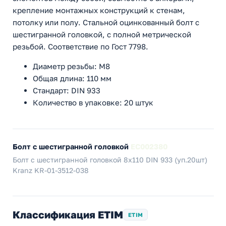
крепление монтажных конструкций к стенам,
потолку или полу. Стальной оцинкованный болт с
шестигранной головкой, с полной метрической
резьбой. Соответствие по Гост 7798.
Диаметр резьбы: M8
Общая длина: 110 мм
Стандарт: DIN 933
Количество в упаковке: 20 штук
Болт с шестигранной головкой
EC002380
Болт с шестигранной головкой 8х110 DIN 933 (уп.20шт)
Kranz KR-01-3512-038
Классификация ETIM
ETIM