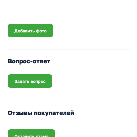
Добавить фото
Вопрос-ответ
Задать вопрос
Отзывы покупателей
Оставить отзыв