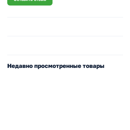
Недавно просмотренные товары