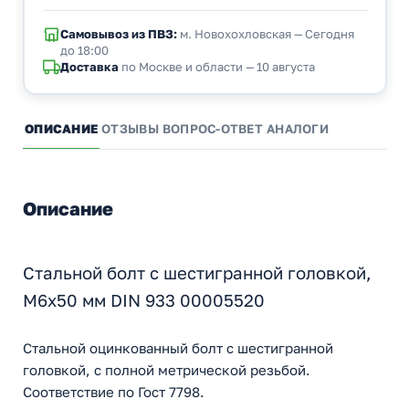
Самовывоз из ПВЗ:
м. Новохохловская — Сегодня
до 18:00
Доставка
по Москве и области — 10 августа
ОПИСАНИЕ
ОТЗЫВЫ
ВОПРОС-ОТВЕТ
АНАЛОГИ
Описание
Стальной болт с шестигранной головкой,
M6x50 мм DIN 933 00005520
Стальной оцинкованный болт с шестигранной
головкой, с полной метрической резьбой.
Соответствие по Гост 7798.