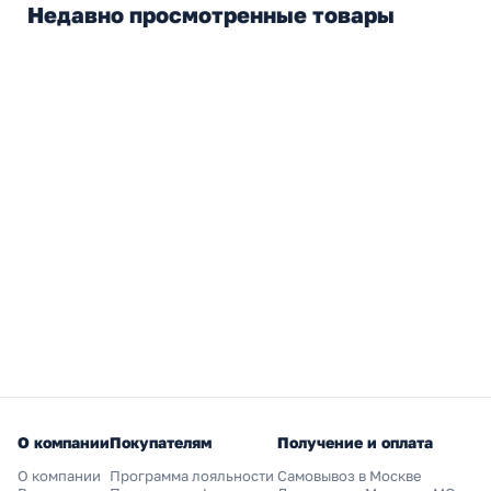
Недавно просмотренные товары
О компании
Покупателям
Получение и оплата
О компании
Программа лояльности
Самовывоз в Москве