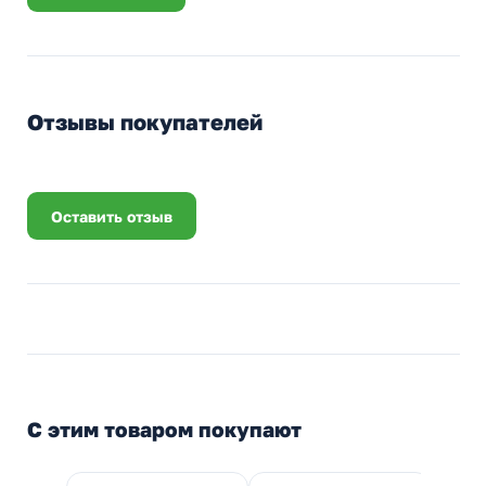
Отзывы покупателей
Оставить отзыв
С этим товаром покупают