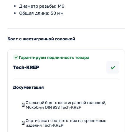
Диаметр резьбы: M6
Общая длина: 50 мм
Болт с шестигранной головкой
Гарантируем подлинность товара
✓
Tech-KREP
Документация
Стальной болт с шестигранной головкой,
M6x50мм DIN 933 Tech-KREP
Сертификат соответствия на крепежные
изделия Tech-KREP