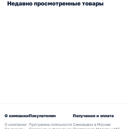
Недавно просмотренные товары
О компании
Покупателям
Получение и оплата
О компании
Программа лояльности
Самовывоз в Москве