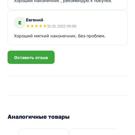
Хороший наконечник , рекомендую к покупке.
Евгений
Е
★
★
★
★
★
31.01.2022 09:09
Хороший мягкий наконечник. Без проблем.
Оставить отзыв
Аналогичные товары