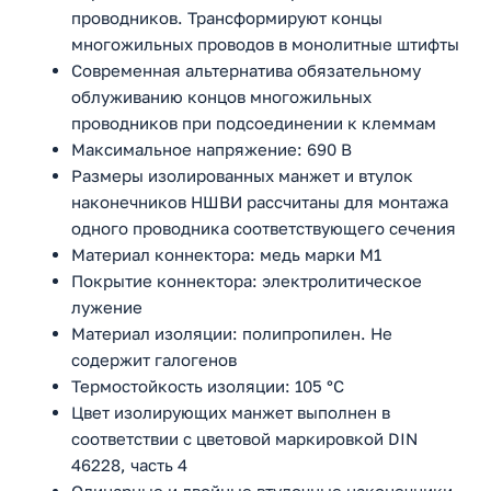
проводников. Трансформируют концы
многожильных проводов в монолитные штифты
Современная альтернатива обязательному
облуживанию концов многожильных
проводников при подсоединении к клеммам
Максимальное напряжение: 690 В
Размеры изолированных манжет и втулок
наконечников НШВИ рассчитаны для монтажа
одного проводника соответствующего сечения
Материал коннектора: медь марки М1
Покрытие коннектора: электролитическое
лужение
Материал изоляции: полипропилен. Не
содержит галогенов
Термостойкость изоляции: 105 °C
Цвет изолирующих манжет выполнен в
соответствии с цветовой маркировкой DIN
46228, часть 4