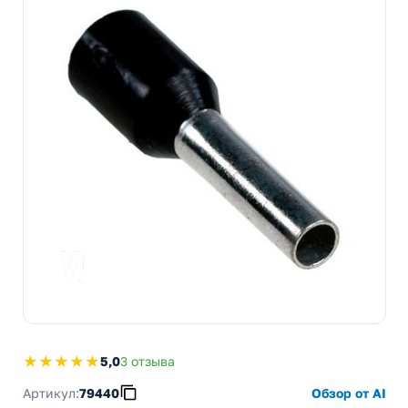
★★★★★
5,0
3 отзыва
Артикул:
79440
Обзор от AI