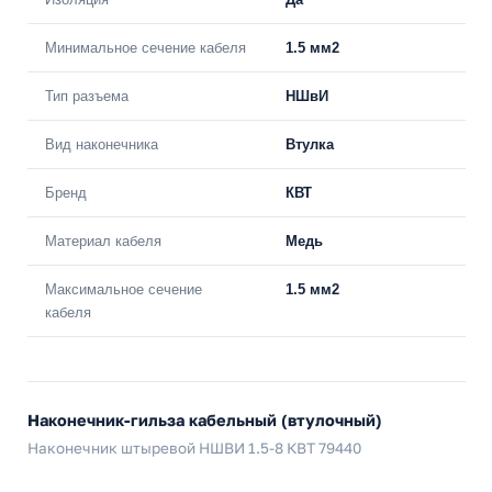
Минимальное сечение кабеля
1.5 мм2
Тип разъема
НШвИ
Вид наконечника
Втулка
Бренд
КВТ
Материал кабеля
Медь
Максимальное сечение
1.5 мм2
кабеля
Наконечник-гильза кабельный (втулочный)
Наконечник штыревой НШВИ 1.5-8 КВТ 79440