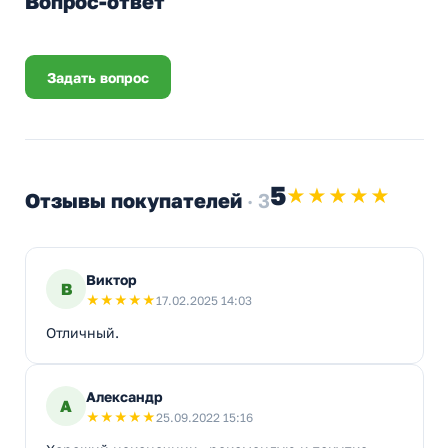
Вопрос-ответ
Задать вопрос
5
★★★★★
Отзывы покупателей
· 3
Виктор
В
★
★
★
★
★
17.02.2025 14:03
Отличный.
Александр
А
★
★
★
★
★
25.09.2022 15:16