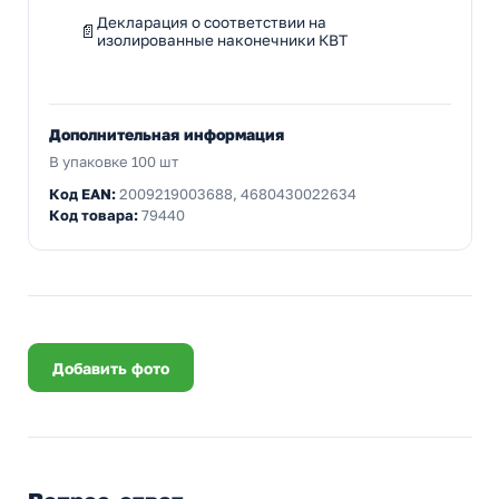
Декларация о соответствии на
изолированные наконечники КВТ
Дополнительная информация
В упаковке 100 шт
Код EAN:
2009219003688, 4680430022634
Код товара:
79440
Добавить фото