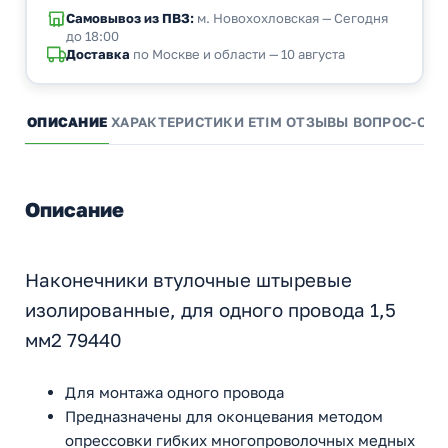
Самовывоз из ПВЗ:
м. Новохохловская — Сегодня
до 18:00
Доставка
по Москве и области — 10 августа
ОПИСАНИЕ
ХАРАКТЕРИСТИКИ
ETIM
ОТЗЫВЫ
ВОПРОС-ОТВ
Описание
Наконечники втулочные штыревые
изолированные, для одного провода 1,5
мм2 79440
Для монтажа одного провода
Предназначены для оконцевания методом
опрессовки гибких многопроволочных медных