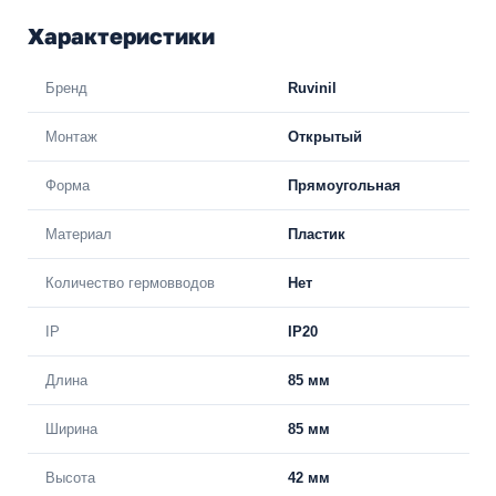
Характеристики
Бренд
Ruvinil
Монтаж
Открытый
Форма
Прямоугольная
Материал
Пластик
Количество гермовводов
Нет
IP
IP20
Длина
85 мм
Ширина
85 мм
Высота
42 мм