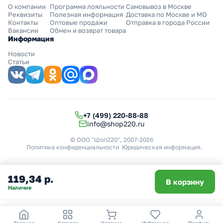
О компании
Программа лояльности
Самовывоз в Москве
Реквизиты
Полезная информация
Доставка по Москве и МО
Контакты
Оптовые продажи
Отправка в города России
Вакансии
Обмен и возврат товара
Информация
Новости
Статьи
+7 (499) 220-88-88
info@shop220.ru
© ООО "Шоп220", 2007-2026
Политика конфиденциальности
Юридическая информация
.
119,34 р.
В корзину
Наличие