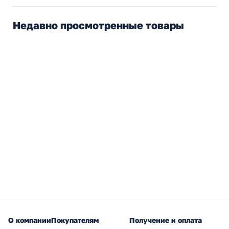
Недавно просмотренные товары
О компании
Покупателям
Получение и оплата