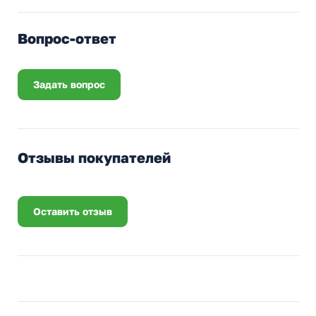
Вопрос-ответ
Задать вопрос
Отзывы покупателей
Оставить отзыв