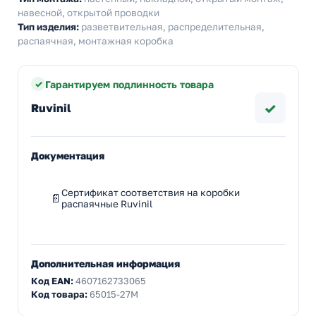
навесной, открытой проводки
Тип изделия:
разветвительная, распределительная,
распаячная, монтажная коробка
Гарантируем подлинность товара
✓
Ruvinil
Документация
Сертификат соответствия на коробки
распаячные Ruvinil
Дополнительная информация
Код EAN:
4607162733065
Код товара:
65015-27М