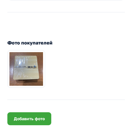
Фото покупателей
Добавить фото