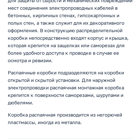
для защиты от сырости и механических повреждений
мест соединения электропроводных кабелей в
бетонных, кирпичных стенах, гипсокартонных и
полых стен, а также служит для их декоративного
оформления. В конструкцию распределительной
коробки непосредственно входят корпус и крышка,
которая крепится на защелках или саморезах для
более удобного доступа к проводке в случае ее
осмотра и ревизии.
Распаячные коробки подразделяются на коробки
открытой и скрытой установки. Для наружной
электропроводки распаячная монтажная коробка
крепится к поверхности саморезами, шурупами и
дюбелями.
Коробка распаячная производится из негорючей
пластмассы, иногда из металла.