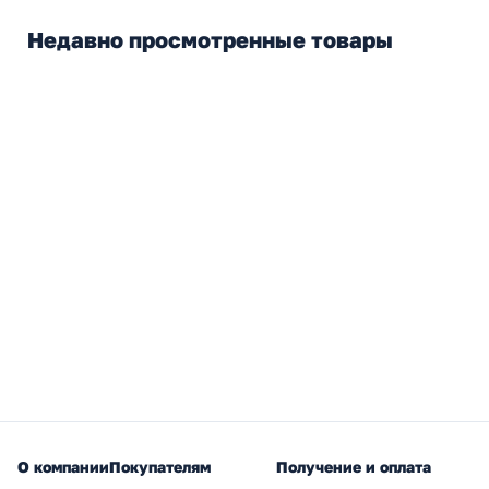
Недавно просмотренные товары
О компании
Покупателям
Получение и оплата