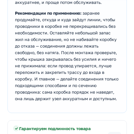
аккуратнее, и проще потом обслуживать.
Рекомендации по применению:
заранее
продумайте, откуда и куда зайдут линии, чтобы
проводники в коробке не перекрещивались без
необходимости. Оставляйте небольшой запас
жил на обслуживание, но не набивайте коробку
до отказа — соединения должны лежать
свободно, без натяга. После монтажа проверьте,
чтобы крышка закрывалась без усилия и ничего
не прижимала: если провод упирается, лучше
переложить и закрепить трассу до входа в
коробку. И главное — делайте соединения только
подходящими способами и по сечению
проводника: сама коробка порядок не наведет,
она лишь держит узел аккуратным и доступным.
Гарантируем подлинность товара