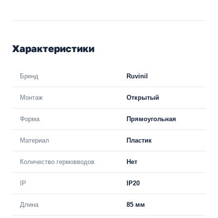
Характеристики
Бренд
Ruvinil
Монтаж
Открытый
Форма
Прямоугольная
Материал
Пластик
Количество гермовводов
Нет
IP
IP20
Длина
85 мм