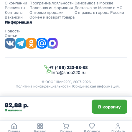
О компании
Программа лояльности
Самовывоз в Москве
Реквизиты
Полезная информация
Доставка по Москве и МО
Контакты
Оптовые продажи
Отправка в города России
Вакансии
Обмен и возврат товара
Информация
Новости
Статьи
+7 (499) 220-88-88
info@shop220.ru
© ООО "Шоп220", 2007-2026
Политика конфиденциальности
Юридическая информация
.
82,88 р.
В корзину
В наличии
Главная
Каталог
Корзина
Избранное
Профиль