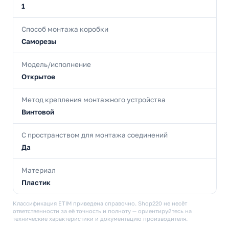
1
Способ монтажа коробки
Саморезы
Модель/исполнение
Открытое
Метод крепления монтажного устройства
Винтовой
С пространством для монтажа соединений
Да
Материал
Пластик
Классификация ETIM приведена справочно. Shop220 не несёт
ответственности за её точность и полноту — ориентируйтесь на
технические характеристики и документацию производителя.