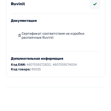
✓
Ruvinil
Документация
Сертификат соответствия на коробки
распаячные Ruvinil
Дополнительная информация
Код EAN:
4607019172832, 4607019174034
Код товара:
65015