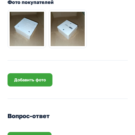
Фото покупателей
Добавить фото
Вопрос-ответ