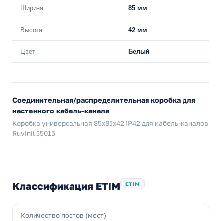
Ширина
85 мм
Высота
42 мм
Цвет
Белый
Соединительная/распределительная коробка для
настенного кабель-канала
Коробка универсальная 85х85х42 IP42 для кабель-каналов
Ruvinil 65015
Классификация ETIM
ETIM
Количество постов (мест)