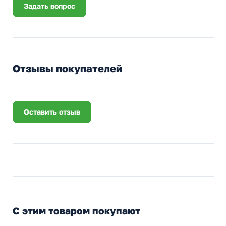
Задать вопрос
Отзывы покупателей
Оставить отзыв
С этим товаром покупают