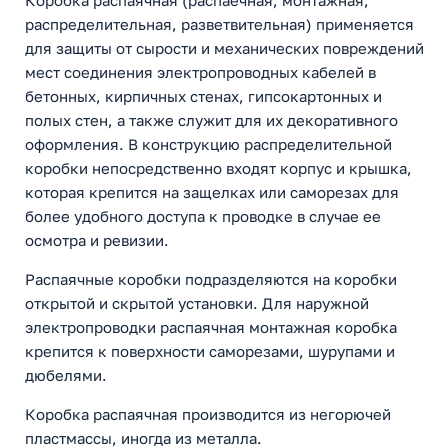
Коробка распаячная (распаечная, монтажная,
распределительная, разветвительная) применяется
для защиты от сырости и механических повреждений
мест соединения электропроводных кабелей в
бетонных, кирпичных стенах, гипсокартонных и
полых стен, а также служит для их декоративного
оформления. В конструкцию распределительной
коробки непосредственно входят корпус и крышка,
которая крепится на защелках или саморезах для
более удобного доступа к проводке в случае ее
осмотра и ревизии.
Распаячные коробки подразделяются на коробки
открытой и скрытой установки. Для наружной
электропроводки распаячная монтажная коробка
крепится к поверхности саморезами, шурупами и
дюбелями.
Коробка распаячная производится из негорючей
пластмассы, иногда из металла.