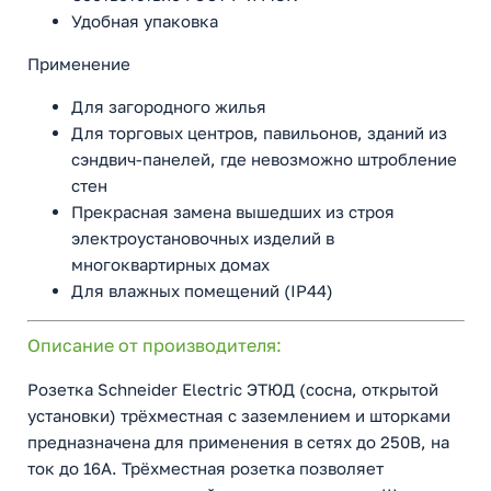
Удобная упаковка
Применение
Для загородного жилья
Для торговых центров, павильонов, зданий из
сэндвич-панелей, где невозможно штробление
стен
Прекрасная замена вышедших из строя
электроустановочных изделий в
многоквартирных домах
Для влажных помещений (IP44)
Описание от производителя:
Розетка Schneider Electric ЭТЮД (сосна, открытой
установки) трёхместная с заземлением и шторками
предназначена для применения в сетях до 250В, на
ток до 16А. Трёхместная розетка позволяет