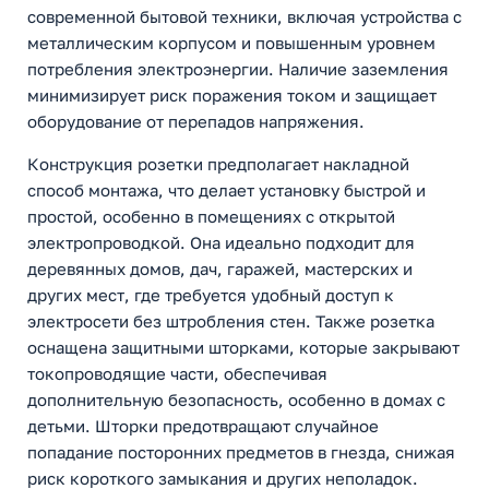
современной бытовой техники, включая устройства с
металлическим корпусом и повышенным уровнем
потребления электроэнергии. Наличие заземления
минимизирует риск поражения током и защищает
оборудование от перепадов напряжения.
Конструкция розетки предполагает накладной
способ монтажа, что делает установку быстрой и
простой, особенно в помещениях с открытой
электропроводкой. Она идеально подходит для
деревянных домов, дач, гаражей, мастерских и
других мест, где требуется удобный доступ к
электросети без штробления стен. Также розетка
оснащена защитными шторками, которые закрывают
токопроводящие части, обеспечивая
дополнительную безопасность, особенно в домах с
детьми. Шторки предотвращают случайное
попадание посторонних предметов в гнезда, снижая
риск короткого замыкания и других неполадок.