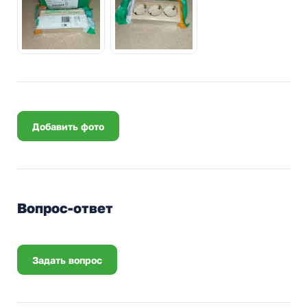
Добавить фото
Вопрос-ответ
Задать вопрос