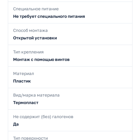
Специальное питание
Не требует специального питания
Способ монтажа
Открытой установки
Тип крепления
Монтаж с помощью винтов
Материал
Пластик
Вид/марка материала
Термопласт
Не содержит (без) галогенов
Да
Тип поверхности