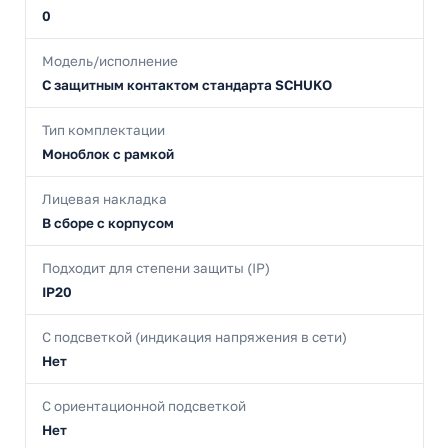
0
Модель/исполнение
С защитным контактом стандарта SCHUKO
Тип комплектации
Моноблок с рамкой
Лицевая накладка
В сборе с корпусом
Подходит для степени защиты (IP)
IP20
С подсветкой (индикация напряжения в сети)
Нет
С ориентационной подсветкой
Нет