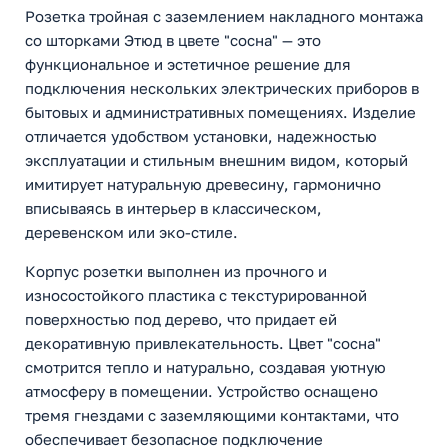
Розетка тройная с заземлением накладного монтажа
со шторками Этюд в цвете "сосна" — это
функциональное и эстетичное решение для
подключения нескольких электрических приборов в
бытовых и административных помещениях. Изделие
отличается удобством установки, надежностью
эксплуатации и стильным внешним видом, который
имитирует натуральную древесину, гармонично
вписываясь в интерьер в классическом,
деревенском или эко-стиле.
Корпус розетки выполнен из прочного и
износостойкого пластика с текстурированной
поверхностью под дерево, что придает ей
декоративную привлекательность. Цвет "сосна"
смотрится тепло и натурально, создавая уютную
атмосферу в помещении. Устройство оснащено
тремя гнездами с заземляющими контактами, что
обеспечивает безопасное подключение