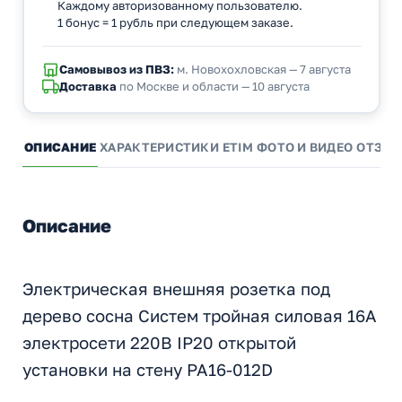
Каждому авторизованному пользователю.
1 бонус = 1 рубль при следующем заказе.
Самовывоз из ПВЗ:
м. Новохохловская — 7 августа
Доставка
по Москве и области — 10 августа
ОПИСАНИЕ
ХАРАКТЕРИСТИКИ
ETIM
ФОТО И ВИДЕО
ОТЗЫ
Описание
Электрическая внешняя розетка под
дерево сосна Систем тройная силовая 16А
электросети 220В IP20 открытой
установки на стену PA16-012D