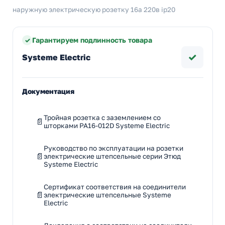
наружную электрическую розетку 16а 220в ip20
Гарантируем подлинность товара
✓
Systeme Electric
Документация
Тройная розетка с заземлением со
шторками PA16-012D Systeme Electric
Руководство по эксплуатации на розетки
электрические штепсельные серии Этюд
Systeme Electric
Сертификат соответствия на соединители
электрические штепсельные Systeme
Electric