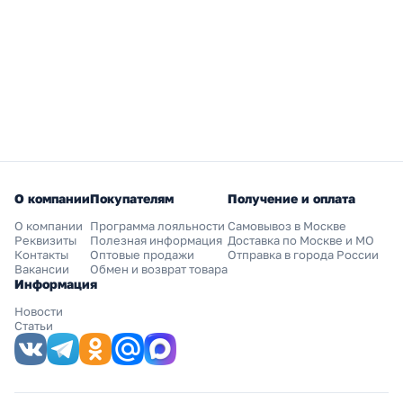
О компании
Покупателям
Получение и оплата
О компании
Программа лояльности
Самовывоз в Москве
Реквизиты
Полезная информация
Доставка по Москве и МО
Контакты
Оптовые продажи
Отправка в города России
Вакансии
Обмен и возврат товара
Информация
Новости
Статьи