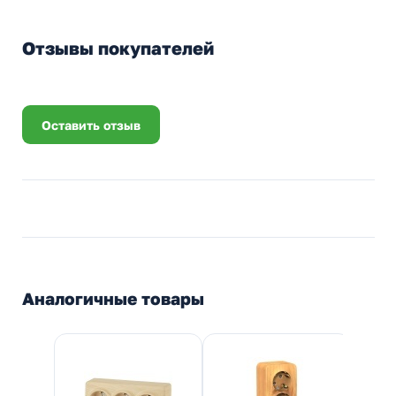
Отзывы покупателей
Оставить отзыв
Аналогичные товары