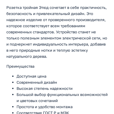
Розетка тройная Этюд сочетает в себе практичность,
безопасность и привлекательный дизайн. Это
надежное изделие от проверенного производителя,
которое соответствует всем требованиям
современных стандартов. Устройство станет не
только полезным элементом электрической сети, но
и подчеркнет индивидуальность интерьера, добавив
в него природные нотки и теплую эстетику
натурального дерева.
Преимущества
Доступная цена
Современный дизайн
Высокая степень надежности
Большой выбор функциональных возможностей
и цветовых сочетаний
Простота и удобство монтажа
Соответствие ГОСТ Р и МЭК