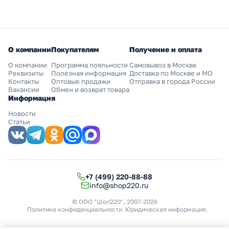
О компании
Покупателям
Получение и оплата
О компании
Программа лояльности
Самовывоз в Москве
Реквизиты
Полезная информация
Доставка по Москве и МО
Контакты
Оптовые продажи
Отправка в города России
Вакансии
Обмен и возврат товара
Информация
Новости
Статьи
+7 (499) 220-88-88
info@shop220.ru
© ООО "Шоп220", 2007-2026
Политика конфиденциальности
Юридическая информация
.