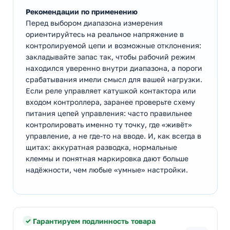
Рекомендации по применению
Перед выбором диапазона измерения
ориентируйтесь на реальное напряжение в
контролируемой цепи и возможные отклонения:
закладывайте запас так, чтобы рабочий режим
находился уверенно внутри диапазона, а пороги
срабатывания имели смысл для вашей нагрузки.
Если реле управляет катушкой контактора или
входом контроллера, заранее проверьте схему
питания цепей управления: часто правильнее
контролировать именно ту точку, где «живёт»
управление, а не где-то на вводе. И, как всегда в
щитах: аккуратная разводка, нормальные
клеммы и понятная маркировка дают больше
надёжности, чем любые «умные» настройки.
Гарантируем подлинность товара