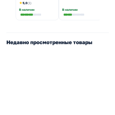
★
5,0
(1)
В наличии
В наличии
Недавно просмотренные товары