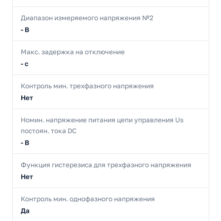
Диапазон измеряемого напряжения №2
- В
Макс. задержка на отключение
- с
Контроль мин. трехфазного напряжения
Нет
Номин. напряжение питания цепи управления Us
постоян. тока DC
- В
Функция гистерезиса для трехфазного напряжения
Нет
Контроль мин. однофазного напряжения
Да