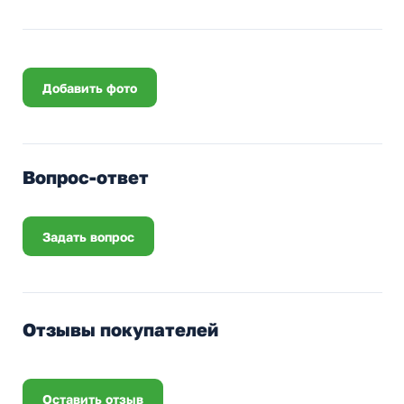
Добавить фото
Вопрос-ответ
Задать вопрос
Отзывы покупателей
Оставить отзыв