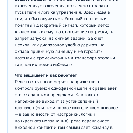
включения/отключения, из-за чего страдают
пускатели и логика управления. Здесь идея в
том, чтобы получить стабильный контроль и
понятный дискретный сигнал, который легко
«вплести» в схему: на отключение нагрузки, на
запрет запуска, на сигнал аварии. За счёт
нескольких диапазонов удобно держать на
складе привычную линейку и не городить
костыли с промежуточными трансформаторами
там, где их можно избежать.
Что защищает и как работает
Реле постоянно измеряет напряжение в
контролируемой однофазной цепи и сравнивает
его с заданными пределами. Как только
напряжение выходит за установленный
диапазон (слишком низкое или слишком высокое
— в зависимости от настройки/логики
конкретного исполнения), реле переключает
выходной контакт и тем самым даёт команду в