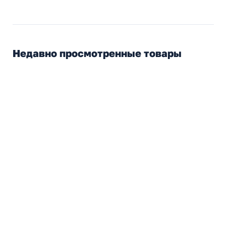
Недавно просмотренные товары