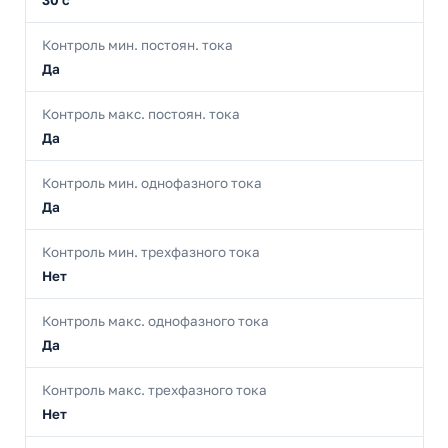
30 с
Контроль мин. постоян. тока
Да
Контроль макс. постоян. тока
Да
Контроль мин. однофазного тока
Да
Контроль мин. трехфазного тока
Нет
Контроль макс. однофазного тока
Да
Контроль макс. трехфазного тока
Нет