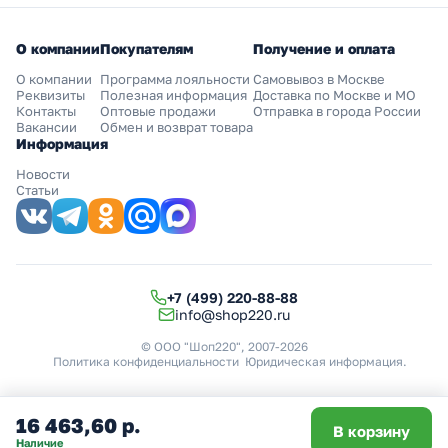
О компании
Покупателям
Получение и оплата
О компании
Программа лояльности
Самовывоз в Москве
Реквизиты
Полезная информация
Доставка по Москве и МО
Контакты
Оптовые продажи
Отправка в города России
Вакансии
Обмен и возврат товара
Информация
Новости
Статьи
+7 (499) 220-88-88
info@shop220.ru
© ООО "Шоп220", 2007-2026
Политика конфиденциальности
Юридическая информация
.
16 463,60 р.
В корзину
Наличие