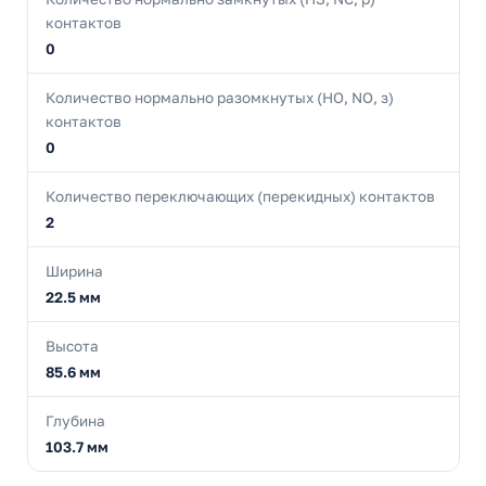
контактов
0
Количество нормально разомкнутых (НО, NO, з)
контактов
0
Количество переключающих (перекидных) контактов
2
Ширина
22.5 мм
Высота
85.6 мм
Глубина
103.7 мм