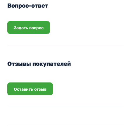
Вопрос-ответ
Задать вопрос
Отзывы покупателей
Оставить отзыв