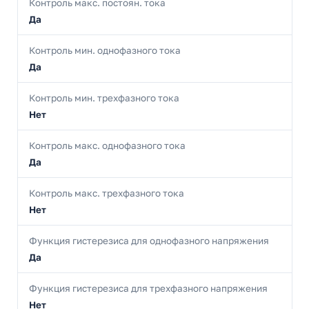
Контроль макс. постоян. тока
Да
Контроль мин. однофазного тока
Да
Контроль мин. трехфазного тока
Нет
Контроль макс. однофазного тока
Да
Контроль макс. трехфазного тока
Нет
Функция гистерезиса для однофазного напряжения
Да
Функция гистерезиса для трехфазного напряжения
Нет