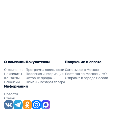
О компании
Покупателям
Получение и оплата
О компании
Программа лояльности
Самовывоз в Москве
Реквизиты
Полезная информация
Доставка по Москве и МО
Контакты
Оптовые продажи
Отправка в города России
Вакансии
Обмен и возврат товара
Информация
Новости
Статьи