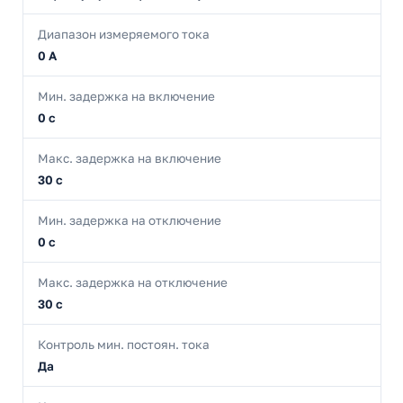
Диапазон измеряемого тока
0 А
Мин. задержка на включение
0 с
Макс. задержка на включение
30 с
Мин. задержка на отключение
0 с
Макс. задержка на отключение
30 с
Контроль мин. постоян. тока
Да