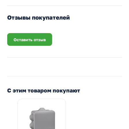
Отзывы покупателей
Оставить отзыв
С этим товаром покупают