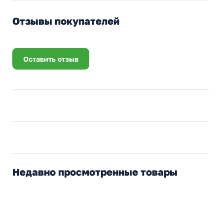
Отзывы покупателей
Оставить отзыв
Недавно просмотренные товары