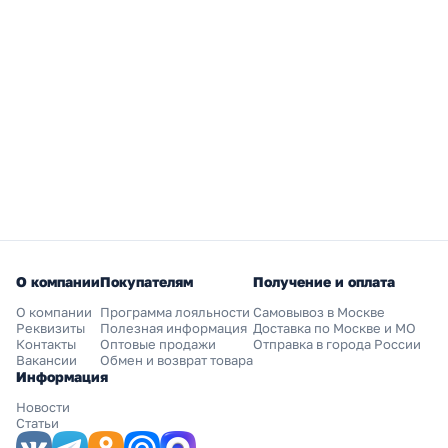
О компании
Покупателям
Получение и оплата
О компании
Программа лояльности
Самовывоз в Москве
Реквизиты
Полезная информация
Доставка по Москве и МО
Контакты
Оптовые продажи
Отправка в города России
Вакансии
Обмен и возврат товара
Информация
Новости
Статьи