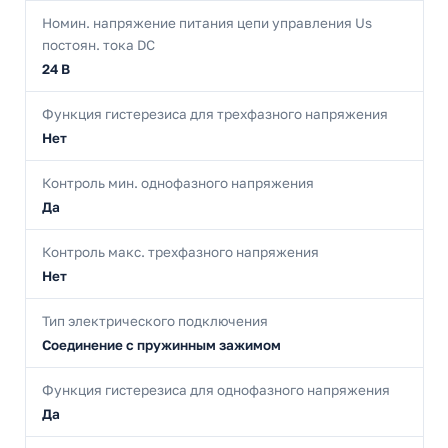
Номин. напряжение питания цепи управления Us
постоян. тока DC
24 В
Функция гистерезиса для трехфазного напряжения
Нет
Контроль мин. однофазного напряжения
Да
Контроль макс. трехфазного напряжения
Нет
Тип электрического подключения
Соединение с пружинным зажимом
Функция гистерезиса для однофазного напряжения
Да