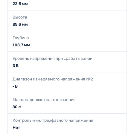
22.5 мм
Высота
85.6 мм
Глубина
103.7 мм
Уровень напряжения при срабатывании
3 В
Диапазон измеряемого напряжения №2
- В
Макс. задержка на отключение
30 с
Контроль мин. трехфазного напряжения
Нет