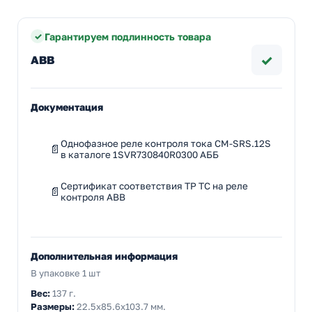
Гарантируем подлинность товара
✓
ABB
Документация
Однофазное реле контроля тока CM-SRS.12S
в каталоге 1SVR730840R0300 АББ
Сертификат соответствия ТР ТС на реле
контроля ABB
Дополнительная информация
В упаковке 1 шт
Вес:
137 г.
Размеры:
22.5x85.6x103.7 мм.