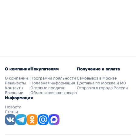
О компании
Покупателям
Получение и оплата
О компании
Программа лояльности
Самовывоз в Москве
Реквизиты
Полезная информация
Доставка по Москве и МО
Контакты
Оптовые продажи
Отправка в города России
Вакансии
Обмен и возврат товара
Информация
Новости
Статьи