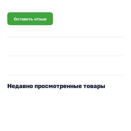
Оставить отзыв
Недавно просмотренные товары