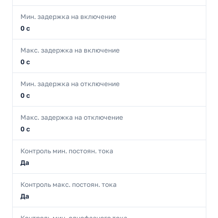
Мин. задержка на включение
0 с
Макс. задержка на включение
0 с
Мин. задержка на отключение
0 с
Макс. задержка на отключение
0 с
Контроль мин. постоян. тока
Да
Контроль макс. постоян. тока
Да