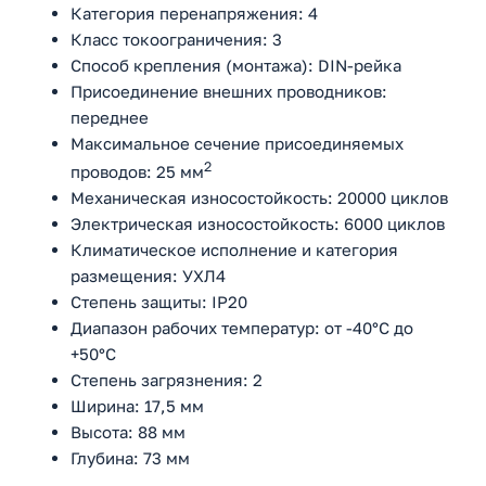
Категория перенапряжения: 4
Класс токоограничения: 3
Способ крепления (монтажа): DIN-рейка
Присоединение внешних проводников:
переднее
Максимальное сечение присоединяемых
2
проводов: 25 мм
Механическая износостойкость: 20000 циклов
Электрическая износостойкость: 6000 циклов
Климатическое исполнение и категория
размещения: УХЛ4
Степень защиты: IP20
Диапазон рабочих температур: от -40°С до
+50°С
Степень загрязнения: 2
Ширина: 17,5 мм
Высота: 88 мм
Глубина: 73 мм