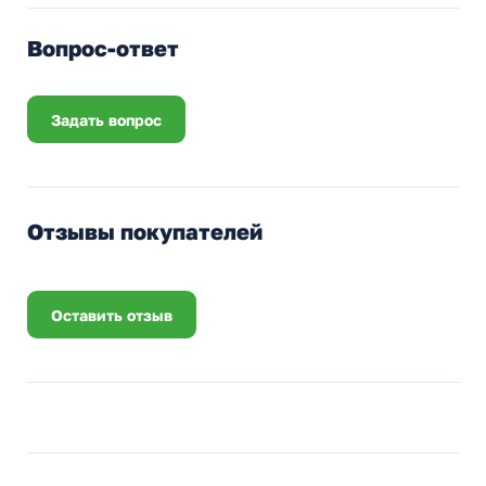
Вопрос-ответ
Задать вопрос
Отзывы покупателей
Оставить отзыв