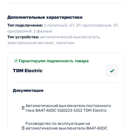
Дополнительные характеристики
Тип подключения:
1-полюсный, 1П, 1P, однополюсный, 1Р,
однофазный, 1-фазный
Тип устройства:
автоматический выключатель,
электрический автомат, пакетник
Гарантируем подлинность товара
✓
TDM Electric
Документация
Автоматический выключатель постоянного
тока ВА47-60DC SQ0223-1012 TDM Electric
Руководство по эксплуатации на
автоматические выключатели ВА47-60DC