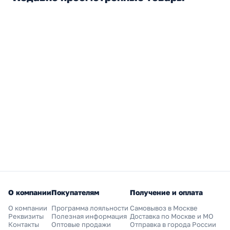
О компании
Покупателям
Получение и оплата
О компании
Программа лояльности
Самовывоз в Москве
Реквизиты
Полезная информация
Доставка по Москве и МО
Контакты
Оптовые продажи
Отправка в города России