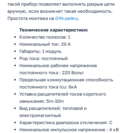
такой прибор позволяет выполнять разрыв цепи
вручную, если возникнет такая необходимость.
Простота монтажа на
DIN-рейку
.
Технические характеристики:
Количество полюсов: 1
Номинальный ток: 20 А
Габариты: 1 модуль
Род тока: постоянный
Номинальное рабочее напряжение
постоянного тока : 220 Вольт
Предельная коммутационная способность
постоянного тока Icu: 6кА
Уставка расцепителей токов короткого
замыкания: 5In-10In
Вид расцепителей: тепловой и
электромагнитный
Характеристика диапазона отключения: C
Номинальное импульсное напряжение : 4 кВ