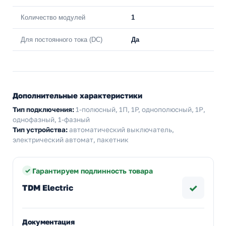
Количество модулей
1
Для постоянного тока (DC)
Да
Дополнительные характеристики
Тип подключения:
1-полюсный, 1П, 1P, однополюсный, 1Р,
однофазный, 1-фазный
Тип устройства:
автоматический выключатель,
электрический автомат, пакетник
Гарантируем подлинность товара
✓
TDM Electric
Документация