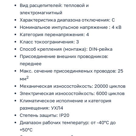
Вид расцепителей: тепловой и
электромагнитный
Характеристика диапазона отключения: C
Номинальное импульсное напряжение : 4 кВ
Категория перенапряжения: 4
Класс токоограничения: 3
Способ крепления (монтажа): DIN-рейка
Присоединение внешних проводников:
переднее
Макс. сечение присоединяемых проводов: 25
2
мм
Механическая износостойкость: 20000 циклов
Электрическая износостойкость: 6000 циклов
Климатическое исполнение и категория
размещения: УХЛ4
Степень защиты: IP20
Диапазон рабочих температур: от -40°С до
+50°С