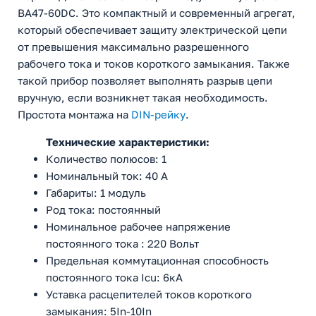
ВА47-60DC. Это компактный и современный агрегат,
который обеспечивает защиту электрической цепи
от превышения максимально разрешенного
рабочего тока и токов короткого замыкания. Также
такой прибор позволяет выполнять разрыв цепи
вручную, если возникнет такая необходимость.
Простота монтажа на
DIN-рейку
.
Технические характеристики:
Количество полюсов: 1
Номинальный ток: 40 А
Габариты: 1 модуль
Род тока: постоянный
Номинальное рабочее напряжение
постоянного тока : 220 Вольт
Предельная коммутационная способность
постоянного тока Icu: 6кА
Уставка расцепителей токов короткого
замыкания: 5In-10In