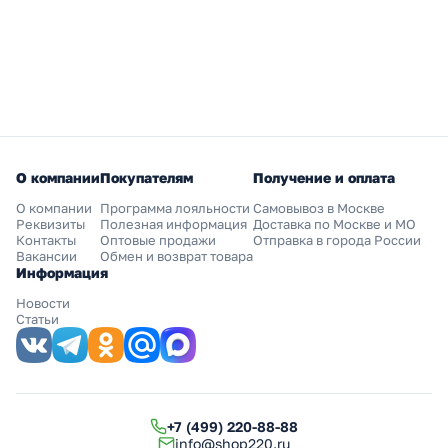
О компании
Покупателям
Получение и оплата
О компании
Программа лояльности
Самовывоз в Москве
Реквизиты
Полезная информация
Доставка по Москве и МО
Контакты
Оптовые продажи
Отправка в города России
Вакансии
Обмен и возврат товара
Информация
Новости
Статьи
+7 (499) 220-88-88
info@shop220.ru