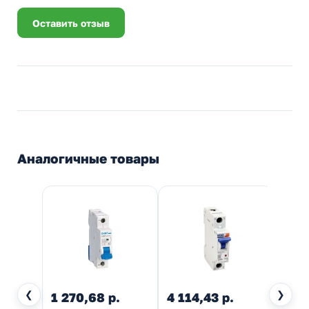
Оставить отзыв
Аналогичные товары
❮
❯
1 270,68 р.
4 114,43 р.