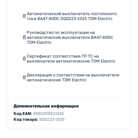
Автоматический выключатель постоянного
тока ВА47-60DC SQ0223-1015 TDM Electric
Руководство по эксплуатации на
автоматические выключатели ВА47-60DC
TDM Electric
Сертификат соответствия ТР ТС на
выключатели автоматические TDM Electric
Декларация о соответствии на выключатели
автоматические TDM Electric
Дополнительная информация
Код EAN:
4690259521416
Код товара:
SQ0223-1015