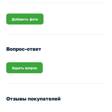
Добавить фото
Вопрос-ответ
Задать вопрос
Отзывы покупателей