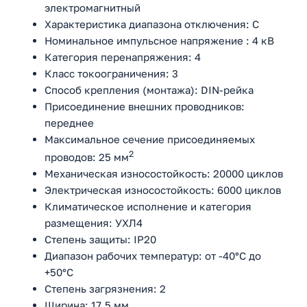
электромагнитный
Характеристика диапазона отключения: C
Номинальное импульсное напряжение : 4 кВ
Категория перенапряжения: 4
Класс токоограничения: 3
Способ крепления (монтажа): DIN-рейка
Присоединение внешних проводников:
переднее
Максимальное сечение присоединяемых
2
проводов: 25 мм
Механическая износостойкость: 20000 циклов
Электрическая износостойкость: 6000 циклов
Климатическое исполнение и категория
размещения: УХЛ4
Степень защиты: IP20
Диапазон рабочих температур: от -40°С до
+50°С
Степень загрязнения: 2
Ширина: 17,5 мм