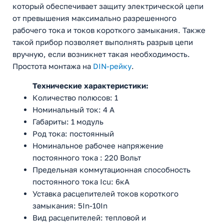
который обеспечивает защиту электрической цепи
от превышения максимально разрешенного
рабочего тока и токов короткого замыкания. Также
такой прибор позволяет выполнять разрыв цепи
вручную, если возникнет такая необходимость.
Простота монтажа на
DIN-рейку
.
Технические характеристики:
Количество полюсов: 1
Номинальный ток: 4 А
Габариты: 1 модуль
Род тока: постоянный
Номинальное рабочее напряжение
постоянного тока : 220 Вольт
Предельная коммутационная способность
постоянного тока Icu: 6кА
Уставка расцепителей токов короткого
замыкания: 5In-10In
Вид расцепителей: тепловой и