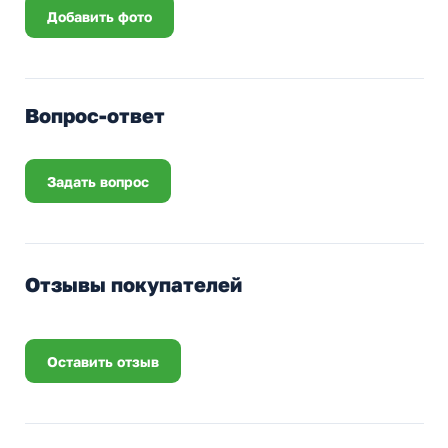
Добавить фото
Вопрос-ответ
Задать вопрос
Отзывы покупателей
Оставить отзыв