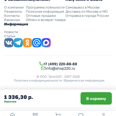
О компании
Программа лояльности
Самовывоз в Москве
Реквизиты
Полезная информация
Доставка по Москве и МО
Контакты
Оптовые продажи
Отправка в города России
Вакансии
Обмен и возврат товара
Информация
Новости
Статьи
+7 (499) 220-88-88
info@shop220.ru
© ООО "Шоп220", 2007-2026
Политика конфиденциальности
Юридическая информация
.
1 336,30 р.
В корзину
Наличие