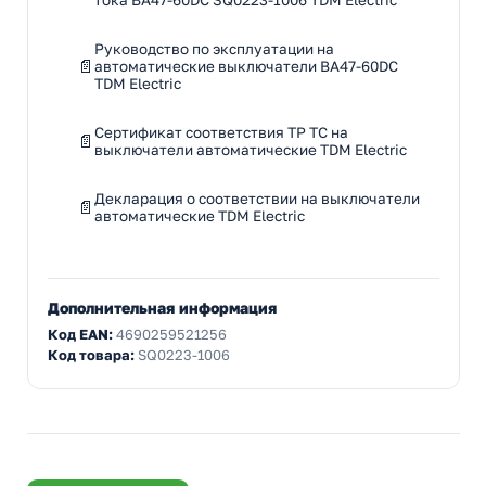
тока ВА47-60DC SQ0223-1006 TDM Electric
Руководство по эксплуатации на
автоматические выключатели ВА47-60DC
TDM Electric
Сертификат соответствия ТР ТС на
выключатели автоматические TDM Electric
Декларация о соответствии на выключатели
автоматические TDM Electric
Дополнительная информация
Код EAN:
4690259521256
Код товара:
SQ0223-1006