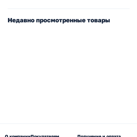
Недавно просмотренные товары
О компании
Покупателям
Получение и оплата