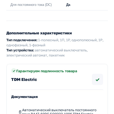
Для постоянного тока (DC)
Да
Дополнительные характеристики
Тип подключения:
1-полюсный, 1П, 1P, однополюсный, 1Р,
однофазный, 1-фазный
Тип устройства:
автоматический выключатель,
электрический автомат, пакетник
Гарантируем подлинность товара
✓
TDM Electric
Документация
Автоматический выключатель постоянного