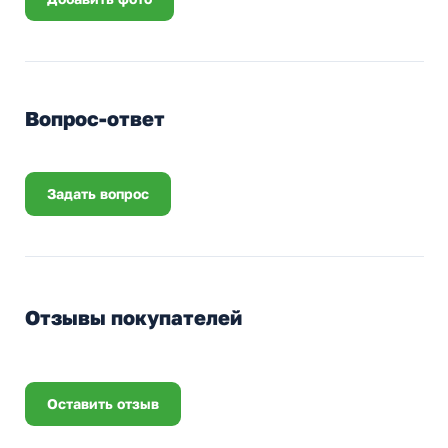
Вопрос-ответ
Задать вопрос
Отзывы покупателей
Оставить отзыв