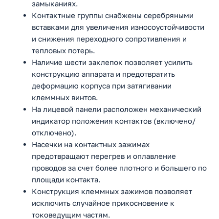
замыканиях.
Контактные группы снабжены серебряными
вставками для увеличения износоустойчивости
и снижения переходного сопротивления и
тепловых потерь.
Наличие шести заклепок позволяет усилить
конструкцию аппарата и предотвратить
деформацию корпуса при затягивании
клеммных винтов.
На лицевой панели расположен механический
индикатор положения контактов (включено/
отключено).
Насечки на контактных зажимах
предотвращают перегрев и оплавление
проводов за счет более плотного и большего по
площади контакта.
Конструкция клеммных зажимов позволяет
исключить случайное прикосновение к
токоведущим частям.