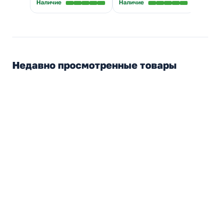
Наличие
Наличие
Недавно просмотренные товары