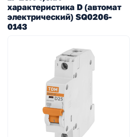
характеристика D (автомат
электрический) SQ0206-
0143