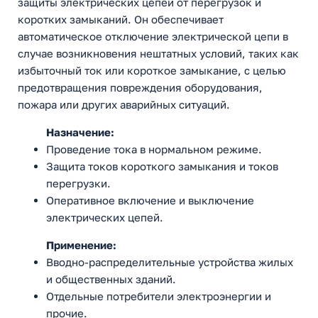
защиты электрических цепей от перегрузок и
коротких замыканий. Он обеспечивает
автоматическое отключение электрической цепи в
случае возникновения нештатных условий, таких как
избыточный ток или короткое замыкание, с целью
предотвращения повреждения оборудования,
пожара или других аварийных ситуаций.
Назначение:
Проведение тока в нормальном режиме.
Защита токов короткого замыкания и токов
перегрузки.
Оперативное включение и выключение
электрических цепей.
Применение:
Вводно-распределительные устройства жилых
и общественных зданий.
Отдельные потребители электроэнергии и
прочие.