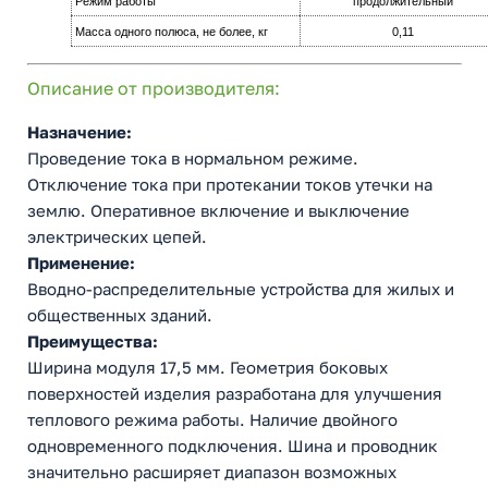
Режим работы
продолжительный
Масса одного полюса, не более, кг
0,11
Описание от производителя:
Назначение:
Проведение тока в нормальном режиме.
Отключение тока при протекании токов утечки на
землю. Оперативное включение и выключение
электрических цепей.
Применение:
Вводно-распределительные устройства для жилых и
общественных зданий.
Преимущества:
Ширина модуля 17,5 мм. Геометрия боковых
поверхностей изделия разработана для улучшения
теплового режима работы. Наличие двойного
одновременного подключения. Шина и проводник
значительно расширяет диапазон возможных