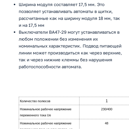
Ширина модуля составляет 17,5 мм. Это
позволяет устанавливать автоматы в щитки,
рассчитанные как на ширину модуля 18 мм, так
и на 17,5 мм
Выключатели ВА47-29 могут устанавливаться в
любом положении без изменения их
номинальных характеристик. Подвод питающей
линии может производиться как через верхние,
так и через нижние клеммы без нарушения
работоспособности автомата.
1
Количество полюсов
Номинальное рабочее напряжение
230/400
переменного тока Ue
Номинальное рабочее напряжение
48