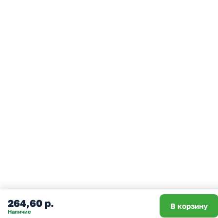
264,60 р.
В корзину
Наличие