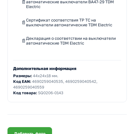
автоматические выключатели ВА47-29 TDM
Electric
Сертификат соответствия ТР ТС на
выключатели автоматические TDM Electric
Декларация о соответствии на выключатели
автоматические TDM Electric
Дополнительная информация
Размеры:
44x24x18 мм.
Код EAN:
4690259040535, 4690259040542,
4690259040559
Код товара:
SQ0206-0143
Добавить фото