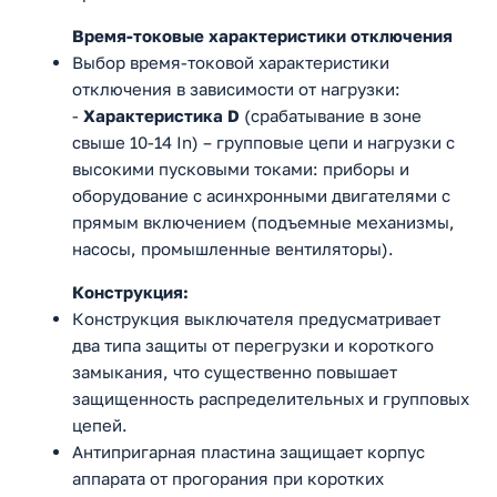
Время-токовые характеристики отключения
Выбор время-токовой характеристики
отключения в зависимости от нагрузки:
-
Характеристика D
(срабатывание в зоне
свыше 10-14 In) – групповые цепи и нагрузки с
высокими пусковыми токами: приборы и
оборудование с асинхронными двигателями с
прямым включением (подъемные механизмы,
насосы, промышленные вентиляторы).
Конструкция:
Конструкция выключателя предусматривает
два типа защиты от перегрузки и короткого
замыкания, что существенно повышает
защищенность распределительных и групповых
цепей.
Антипригарная пластина защищает корпус
аппарата от прогорания при коротких