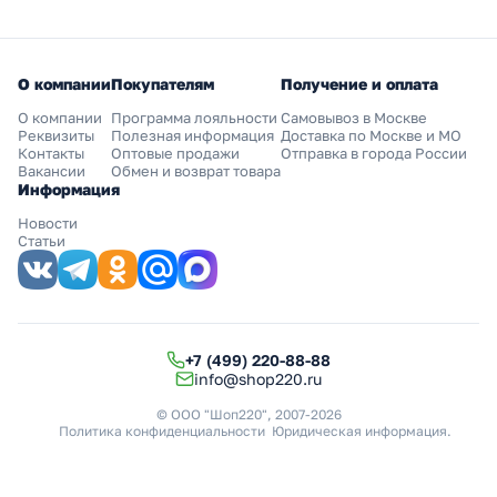
О компании
Покупателям
Получение и оплата
О компании
Программа лояльности
Самовывоз в Москве
Реквизиты
Полезная информация
Доставка по Москве и МО
Контакты
Оптовые продажи
Отправка в города России
Вакансии
Обмен и возврат товара
Информация
Новости
Статьи
+7 (499) 220-88-88
info@shop220.ru
© ООО "Шоп220", 2007-2026
Политика конфиденциальности
Юридическая информация
.