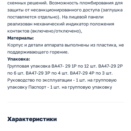
схемных решений. Возможность пломбирования для
защиты от несанкционированного доступа (заглушка
поставляется отдельно). На лицевой панели
реализован механический индикатор положения
контактов (включено/отключено),
Материалы:
Корпус и детали аппарата выполнены из пластика, не
поддерживающего горение.
Упаковка:
Групповая упаковка ВА47- 29 1Р по 12 шт. ВА47-29 2Р
по 6 шт. ВА47-29 3Р по 4 шт. ВА47-29 4Р по 3 шт.
Руководство по эксплуатации - 1 шт. на групповую
упаковку Паспорт - 1 шт. на групповую упаковку
Характеристики