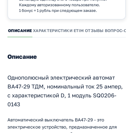
Каждому авторизованному пользователю.
1 бонус = 1 рубль при следующем заказе.
ОПИСАНИЕ
ХАРАКТЕРИСТИКИ
ETIM
ОТЗЫВЫ
ВОПРОС-ОТВ
Описание
Однополюсный электрический автомат
ВА47-29 ТДМ, номинальный ток 25 ампер,
с характеристикой D, 1 модуль SQ0206-
0143
Автоматический выключатель ВА47-29 - это
электрическое устройство, предназначенное для