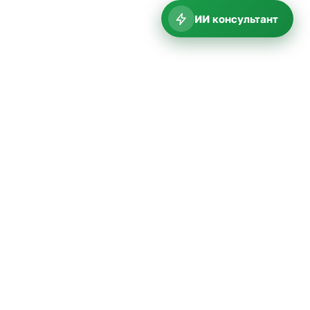
ИИ консультант