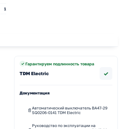
1
Гарантируем подлинность товара
✓
TDM Electric
Документация
Автоматический выключатель ВА47-29
SQ0206-0141 TDM Electric
Руководство по эксплуатации на