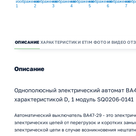
ОПИСАНИЕ
ХАРАКТЕРИСТИКИ
ETIM
ФОТО И ВИДЕО
ОТ
Описание
Однополюсный электрический автомат ВА47
характеристикой D, 1 модуль SQ0206-0141
Автоматический выключатель ВА47-29 - это электрич
электрических цепей от перегрузок и коротких зам
электрической цепи в случае возникновения нештатн