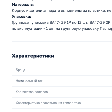
Материалы:
Корпус и детали аппарата выполнены из пластика, 
Упаковка:
Групповая упаковка ВА47- 29 1Р по 12 шт. ВА47-29 2Р 
по эксплуатации - 1 шт. на групповую упаковку Паспор
Характеристики
Бренд
Номинальный ток
Количество полюсов
Характеристика срабатывания кривая тока