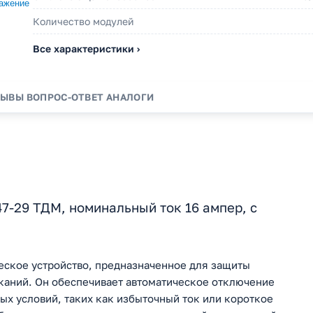
Количество модулей
Все характеристики ›
ЗЫВЫ
ВОПРОС-ОТВЕТ
АНАЛОГИ
-29 ТДМ, номинальный ток 16 ампер, с
еское устройство, предназначенное для защиты
ыканий. Он обеспечивает автоматическое отключение
ых условий, таких как избыточный ток или короткое