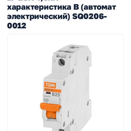
характеристика В (автомат
электрический) SQ0206-
0012