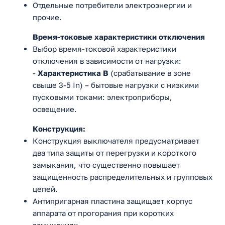
Отдельные потребители электроэнергии и
прочие.
Время-токовые характеристики отключения
Выбор время-токовой характеристики
отключения в зависимости от нагрузки:
-
Характеристика B
(срабатывание в зоне
свыше 3-5 In) – бытовые нагрузки с низкими
пусковыми токами: электроприборы,
освещение.
Конструкция:
Конструкция выключателя предусматривает
два типа защиты от перегрузки и короткого
замыкания, что существенно повышает
защищенность распределительных и групповых
цепей.
Антипригарная пластина защищает корпус
аппарата от прогорания при коротких