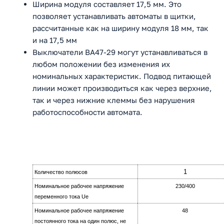
Ширина модуля составляет 17,5 мм. Это
позволяет устанавливать автоматы в щитки,
рассчитанные как на ширину модуля 18 мм, так
и на 17,5 мм
Выключатели ВА47-29 могут устанавливаться в
любом положении без изменения их
номинальных характеристик. Подвод питающей
линии может производиться как через верхние,
так и через нижние клеммы без нарушения
работоспособности автомата.
1
Количество полюсов
Номинальное рабочее напряжение
230/400
переменного тока Ue
Номинальное рабочее напряжение
48
постоянного тока на oдин полюс, не