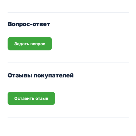
Вопрос-ответ
Задать вопрос
Отзывы покупателей
Оставить отзыв