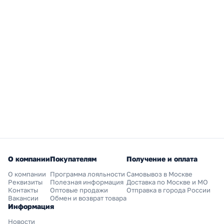
О компании
Покупателям
Получение и оплата
О компании
Программа лояльности
Самовывоз в Москве
Реквизиты
Полезная информация
Доставка по Москве и МО
Контакты
Оптовые продажи
Отправка в города России
Вакансии
Обмен и возврат товара
Информация
Новости