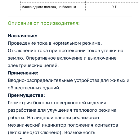
Масса одного полюса, не более, кг
0,11
Описание от производителя:
Назначение:
Проведение тока в нормальном режиме.
Отключение тока при протекании токов утечки на
землю. Оперативное включение и выключение
электрических цепей.
Применение:
Вводно-распределительные устройства для жилых и
общественных зданий.
Преимущества:
Геометрия боковых поверхностей изделия
разработана для улучшения теплового режима
работы. На лицевой панели реализован
механический индикатор положения контактов
(включено/отключено), Возможность