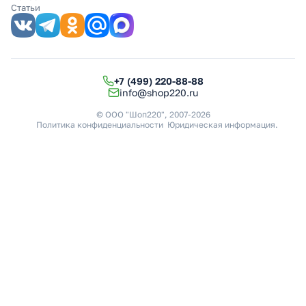
Статьи
+7 (499) 220-88-88
info@shop220.ru
© ООО "Шоп220", 2007-2026
Политика конфиденциальности
Юридическая информация
.