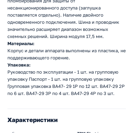
пломбирования для защиты от
несанкционированного доступа (заглушка
поставляется отдельно). Наличие двойного
одновременного подключения. Шина и проводник
значительно расширяет диапазон возможных
схемных решений. Ширина модуля 17,5 мм.
Материалы:
Корпус и детали аппарата выполнены из пластика, не
поддерживающего горение.
Упаковка:
Руководство по эксплуатации - 1 шт. на групповую
упаковку Паспорт - 1 шт. на групповую упаковку
Групповая упаковка ВА47- 29 1Р по 12 шт. ВА47-29 2Р
по 6 шт. ВА47-29 3Р по 4 шт. ВА47-29 4Р по 3 шт.
Характеристики