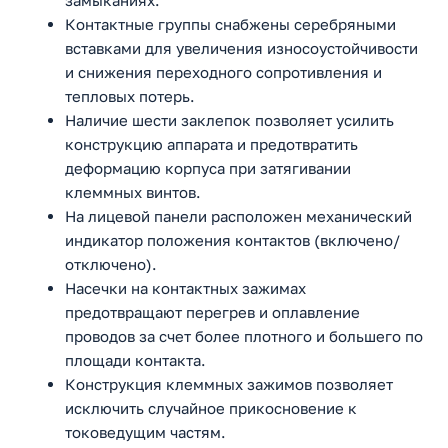
замыканиях.
Контактные группы снабжены серебряными
вставками для увеличения износоустойчивости
и снижения переходного сопротивления и
тепловых потерь.
Наличие шести заклепок позволяет усилить
конструкцию аппарата и предотвратить
деформацию корпуса при затягивании
клеммных винтов.
На лицевой панели расположен механический
индикатор положения контактов (включено/
отключено).
Насечки на контактных зажимах
предотвращают перегрев и оплавление
проводов за счет более плотного и большего по
площади контакта.
Конструкция клеммных зажимов позволяет
исключить случайное прикосновение к
токоведущим частям.