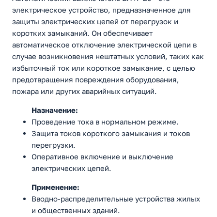
электрическое устройство, предназначенное для
защиты электрических цепей от перегрузок и
коротких замыканий. Он обеспечивает
автоматическое отключение электрической цепи в
случае возникновения нештатных условий, таких как
избыточный ток или короткое замыкание, с целью
предотвращения повреждения оборудования,
пожара или других аварийных ситуаций.
Назначение:
Проведение тока в нормальном режиме.
Защита токов короткого замыкания и токов
перегрузки.
Оперативное включение и выключение
электрических цепей.
Применение:
Вводно-распределительные устройства жилых
и общественных зданий.