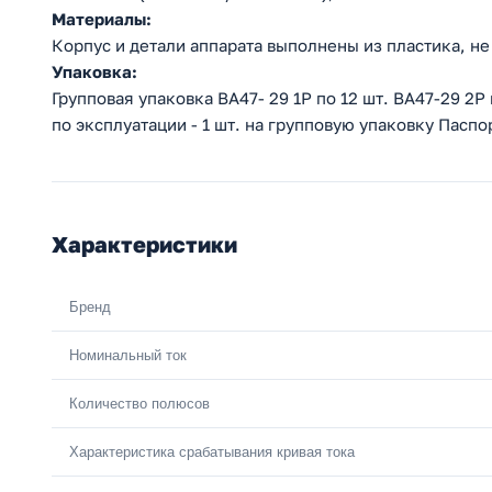
Материалы:
Корпус и детали аппарата выполнены из пластика, 
Упаковка:
Групповая упаковка ВА47- 29 1Р по 12 шт. ВА47-29 2Р 
по эксплуатации - 1 шт. на групповую упаковку Паспор
Характеристики
Бренд
Номинальный ток
Количество полюсов
Характеристика срабатывания кривая тока