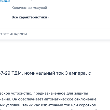
Количество модулей
Все характеристики ›
ОТВЕТ
АНАЛОГИ
-29 ТДМ, номинальный ток 3 ампера, с
еское устройство, предназначенное для защиты
ыканий. Он обеспечивает автоматическое отключение
ых условий, таких как избыточный ток или короткое