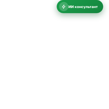
ИИ консультант