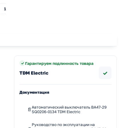
1
Гарантируем подлинность товара
✓
TDM Electric
Документация
Автоматический выключатель ВА47-29
SQ0206-0134 TDM Electric
Руководство по эксплуатации на