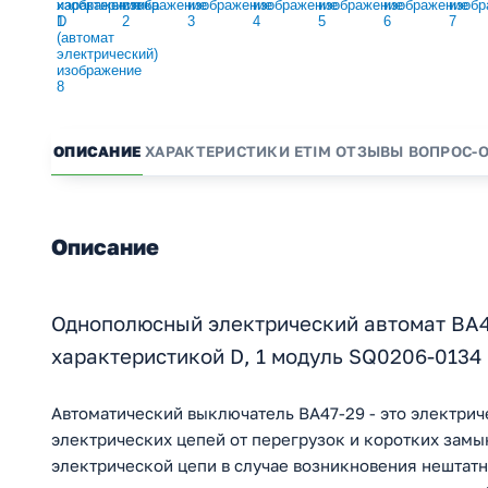
ОПИСАНИЕ
ХАРАКТЕРИСТИКИ
ETIM
ОТЗЫВЫ
ВОПРОС-
Описание
Однополюсный электрический автомат ВА47
характеристикой D, 1 модуль SQ0206-0134
Автоматический выключатель ВА47-29 - это электрич
электрических цепей от перегрузок и коротких зам
электрической цепи в случае возникновения нештатн