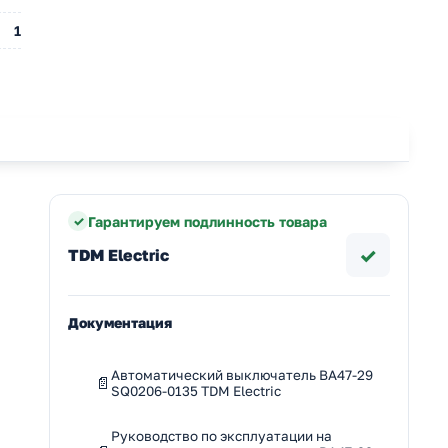
1
Гарантируем подлинность товара
✓
TDM Electric
Документация
Автоматический выключатель ВА47-29
SQ0206-0135 TDM Electric
Руководство по эксплуатации на