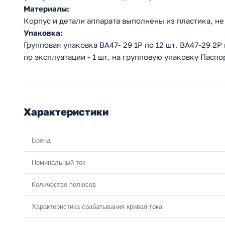
Материалы:
Корпус и детали аппарата выполнены из пластика, 
Упаковка:
Групповая упаковка ВА47- 29 1Р по 12 шт. ВА47-29 2Р 
по эксплуатации - 1 шт. на групповую упаковку Паспор
Характеристики
Бренд
Номинальный ток
Количество полюсов
Характеристика срабатывания кривая тока