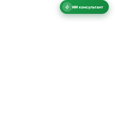
ИИ консультант