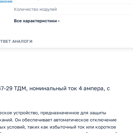
Количество модулей
Все характеристики ›
ОТВЕТ
АНАЛОГИ
-29 ТДМ, номинальный ток 4 ампера, с
еское устройство, предназначенное для защиты
ыканий. Он обеспечивает автоматическое отключение
ых условий, таких как избыточный ток или короткое