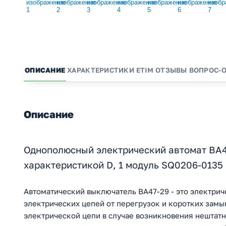
ОПИСАНИЕ
ХАРАКТЕРИСТИКИ
ETIM
ОТЗЫВЫ
ВОПРОС-
Описание
Однополюсный электрический автомат ВА47
характеристикой D, 1 модуль SQ0206-0135
Автоматический выключатель ВА47-29 - это электрич
электрических цепей от перегрузок и коротких зам
электрической цепи в случае возникновения нештатн