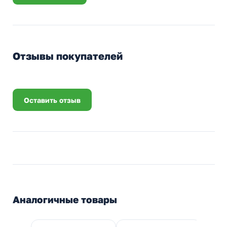
Отзывы покупателей
Оставить отзыв
Аналогичные товары