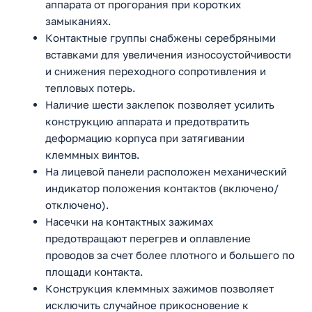
аппарата от прогорания при коротких
замыканиях.
Контактные группы снабжены серебряными
вставками для увеличения износоустойчивости
и снижения переходного сопротивления и
тепловых потерь.
Наличие шести заклепок позволяет усилить
конструкцию аппарата и предотвратить
деформацию корпуса при затягивании
клеммных винтов.
На лицевой панели расположен механический
индикатор положения контактов (включено/
отключено).
Насечки на контактных зажимах
предотвращают перегрев и оплавление
проводов за счет более плотного и большего по
площади контакта.
Конструкция клеммных зажимов позволяет
исключить случайное прикосновение к