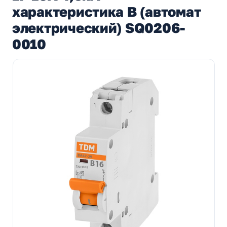
характеристика В (автомат
электрический) SQ0206-
0010