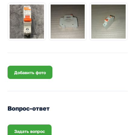
Добавить фото
Вопрос-ответ
Задать вопрос