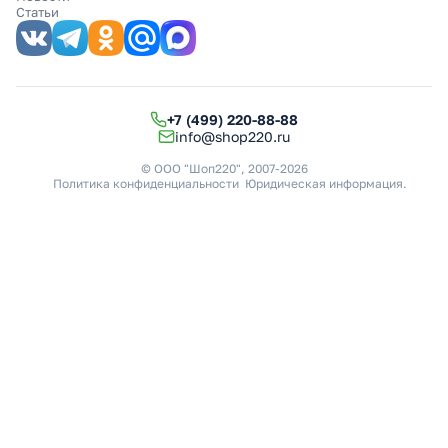
Статьи
+7 (499) 220-88-88
info@shop220.ru
© ООО "Шоп220", 2007-2026
Политика конфиденциальности
Юридическая информация
.