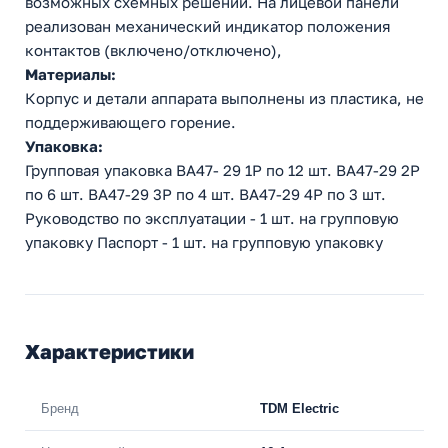
возможных схемных решений. На лицевой панели
реализован механический индикатор положения
контактов (включено/отключено),
Материалы:
Корпус и детали аппарата выполнены из пластика, не
поддерживающего горение.
Упаковка:
Групповая упаковка ВА47- 29 1Р по 12 шт. ВА47-29 2Р
по 6 шт. ВА47-29 3Р по 4 шт. ВА47-29 4Р по 3 шт.
Руководство по эксплуатации - 1 шт. на групповую
упаковку Паспорт - 1 шт. на групповую упаковку
Характеристики
Бренд
TDM Electric