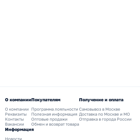
О компании
Покупателям
Получение и оплата
О компании
Программа лояльности
Самовывоз в Москве
Реквизиты
Полезная информация
Доставка по Москве и МО
Контакты
Оптовые продажи
Отправка в города России
Вакансии
Обмен и возврат товара
Информация
Новости