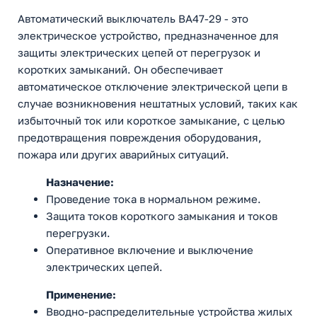
Автоматический выключатель ВА47-29 - это
электрическое устройство, предназначенное для
защиты электрических цепей от перегрузок и
коротких замыканий. Он обеспечивает
автоматическое отключение электрической цепи в
случае возникновения нештатных условий, таких как
избыточный ток или короткое замыкание, с целью
предотвращения повреждения оборудования,
пожара или других аварийных ситуаций.
Назначение:
Проведение тока в нормальном режиме.
Защита токов короткого замыкания и токов
перегрузки.
Оперативное включение и выключение
электрических цепей.
Применение:
Вводно-распределительные устройства жилых