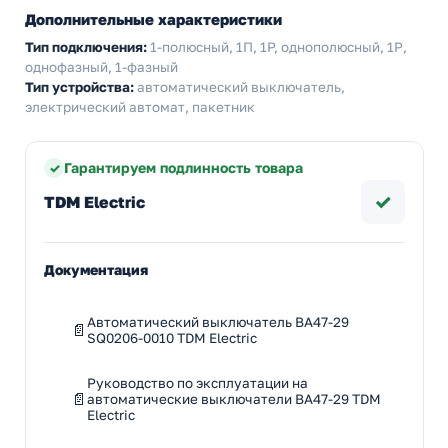
Дополнительные характеристики
Тип подключения:
1-полюсный, 1П, 1P, однополюсный, 1Р,
однофазный, 1-фазный
Тип устройства:
автоматический выключатель,
электрический автомат, пакетник
Гарантируем подлинность товара
✓
TDM Electric
Документация
Автоматический выключатель ВА47-29
SQ0206-0010 TDM Electric
Руководство по эксплуатации на
автоматические выключатели ВА47-29 TDM
Electric