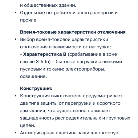
и общественных зданий.
Отдельные потребители электроэнергии и
прочие.
Время-токовые характеристики отключения
Выбор время-токовой характеристики
отключения в зависимости от нагрузки:
-
Характеристика B
(срабатывание в зоне
свыше 3-5 In) – бытовые нагрузки с низкими
пусковыми токами: электроприборы,
освещение.
Конструкция:
Конструкция выключателя предусматривает
два типа защиты от перегрузки и короткого
замыкания, что существенно повышает
защищенность распределительных и групповых
цепей.
Антипригарная пластина защищает корпус