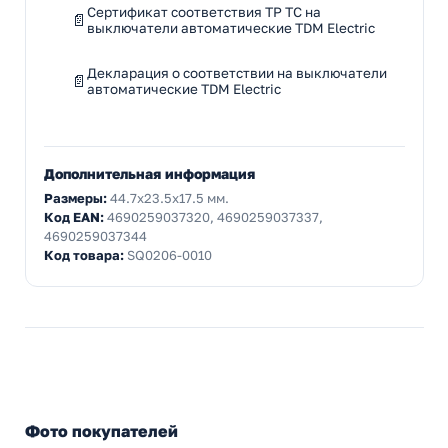
Сертификат соответствия ТР ТС на
выключатели автоматические TDM Electric
Декларация о соответствии на выключатели
автоматические TDM Electric
Дополнительная информация
Размеры:
44.7x23.5x17.5 мм.
Код EAN:
4690259037320, 4690259037337,
4690259037344
Код товара:
SQ0206-0010
Фото покупателей