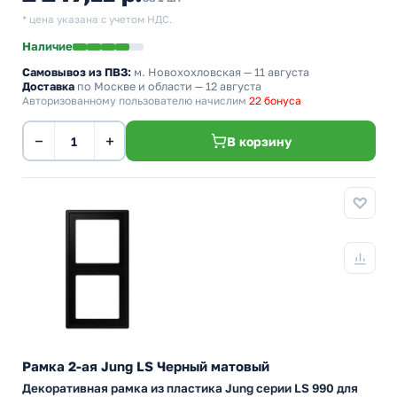
* цена указана с учетом НДС.
Наличие
Самовывоз из ПВЗ:
м. Новохохловская
— 11 августа
Доставка
по Москве и области — 12 августа
Авторизованному пользователю начислим
22 бонуса
−
+
В корзину
Рамка 2-ая Jung LS Черный матовый
Декоративная рамка из пластика Jung серии LS 990 для