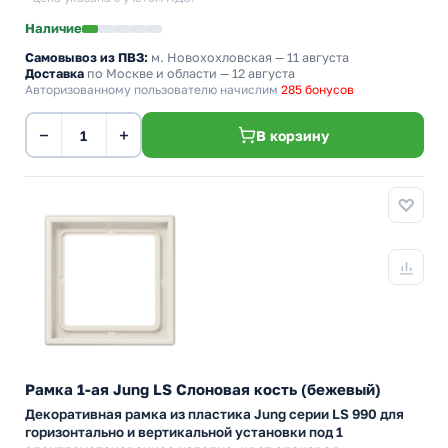
Наличие
Самовывоз из ПВЗ:
м. Новохохловская
— 11 августа
Доставка
по Москве и области — 12 августа
Авторизованному пользователю начислим
285 бонусов
−
+
В корзину
Рамка 1-ая Jung LS Слоновая кость (бежевый)
Декоративная рамка из пластика Jung серии LS 990 для
горизонтально и вертикальной установки под 1