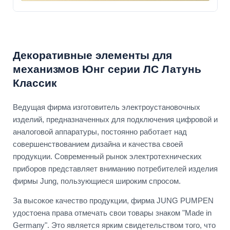
Декоративные элементы для
механизмов Юнг серии ЛС Латунь
Классик
Ведущая фирма изготовитель электроустановочных
изделий, предназначенных для подключения цифровой и
аналоговой аппаратуры, постоянно работает над
совершенствованием дизайна и качества своей
продукции. Современный рынок электротехнических
приборов представляет вниманию потребителей изделия
фирмы Jung, пользующиеся широким спросом.
За высокое качество продукции, фирма JUNG PUMPEN
удостоена права отмечать свои товары знаком "Made in
Germany". Это является ярким свидетельством того, что