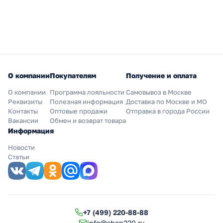
О компании
Покупателям
Получение и оплата
О компании
Программа лояльности
Самовывоз в Москве
Реквизиты
Полезная информация
Доставка по Москве и МО
Контакты
Оптовые продажи
Отправка в города России
Вакансии
Обмен и возврат товара
Информация
Новости
Статьи
+7 (499) 220-88-88
info@shop220.ru