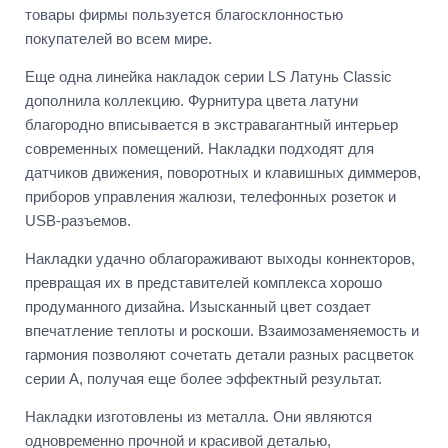
товары фирмы пользуется благосклонностью
покупателей во всем мире.
Еще одна линейка накладок серии LS Латунь Classic
дополнила коллекцию. Фурнитура цвета латуни
благородно вписывается в экстравагантный интерьер
современных помещений. Накладки подходят для
датчиков движения, поворотных и клавишных диммеров,
приборов управления жалюзи, телефонных розеток и
USB-разъемов.
Накладки удачно облагораживают выходы коннекторов,
превращая их в представителей комплекса хорошо
продуманного дизайна. Изысканный цвет создает
впечатление теплоты и роскоши. Взаимозаменяемость и
гармония позволяют сочетать детали разных расцветок
серии А, получая еще более эффектный результат.
Накладки изготовлены из металла. Они являются
одновременно прочной и красивой деталью,