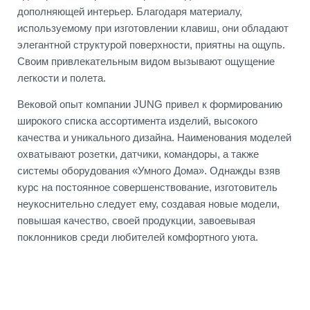
дополняющей интерьер. Благодаря материалу,
используемому при изготовлении клавиш, они обладают
элегантной структурой поверхности, приятны на ощупь.
Своим привлекательным видом вызывают ощущение
легкости и полета.
Вековой опыт компании JUNG привел к формированию
широкого списка ассортимента изделий, высокого
качества и уникального дизайна. Наименования моделей
охватывают розетки, датчики, командоры, а также
системы оборудования «Умного Дома». Однажды взяв
курс на постоянное совершенствование, изготовитель
неукоснительно следует ему, создавая новые модели,
повышая качество, своей продукции, завоевывая
поклонников среди любителей комфортного уюта.