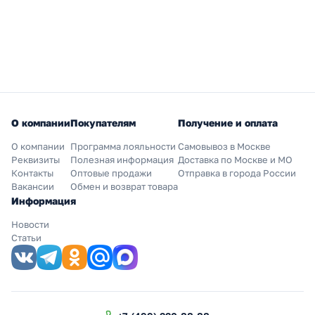
О компании
Покупателям
Получение и оплата
О компании
Программа лояльности
Самовывоз в Москве
Реквизиты
Полезная информация
Доставка по Москве и МО
Контакты
Оптовые продажи
Отправка в города России
Вакансии
Обмен и возврат товара
Информация
Новости
Статьи