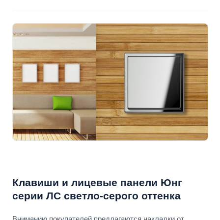
Клавиши и лицевые панели Юнг
серии ЛС светло-серого оттенка
Вниманию покупателей предлагаются накладки от