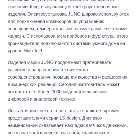
компании Jung, выпускающей электроустановочные
изделия. Электроустановка JUNG широко используются
для подключения командоров по управлению
освещением, температурными параметрами, системами
жалюзи. С использованием приборов и фурнитуры этого
производителя подключаются системы умного дома на
уровне High Tech.
Изделия марки JUNG продолжают претерпевать
развитие в направлении технического
совершенствования, повышения качества и расширения
дизайнерских решений. Сегодня изготовитель может
похвастаться более 3000 моделей механизмов
цифровой и аналоговой техники.
Инсталляции светло-серого цвета являются яркими
представителями серии LS-design. Диапазон
наименований охватывает накладки датчиков движения,
выключателей и переключателей, клавишных и