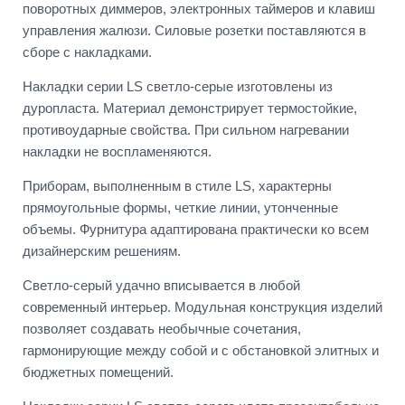
поворотных диммеров, электронных таймеров и клавиш
управления жалюзи. Силовые розетки поставляются в
сборе с накладками.
Накладки серии LS светло-серые изготовлены из
дуропласта. Материал демонстрирует термостойкие,
противоударные свойства. При сильном нагревании
накладки не воспламеняются.
Приборам, выполненным в стиле LS, характерны
прямоугольные формы, четкие линии, утонченные
объемы. Фурнитура адаптирована практически ко всем
дизайнерским решениям.
Светло-серый удачно вписывается в любой
современный интерьер. Модульная конструкция изделий
позволяет создавать необычные сочетания,
гармонирующие между собой и с обстановкой элитных и
бюджетных помещений.