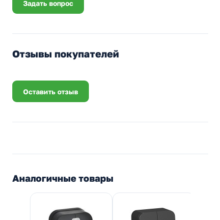
Задать вопрос
Отзывы покупателей
Оставить отзыв
Аналогичные товары