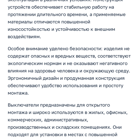
устройств обеспечивает стабильную работу на
протяжении длительного времени, а применяемые
материалы отличаются повышенной
износостойкостью и устойчивостью к внешним
воздействиям.
Особое внимание уделено безопасности: изделия не
содержат опасных и вредных веществ, соответствуют
экологическим нормам и не оказывают негативного
влияния на здоровье человека и окружающую среду.
Эргономичный дизайн и продуманная конструкция
обеспечивают удобство использования и простоту
монтажа.
Выключатели предназначены для открытого
монтажа и широко используются в жилых, офисных,
коммерческих, административных,
производственных и складских помещениях. Они
подходят для установки в местах с повышенной