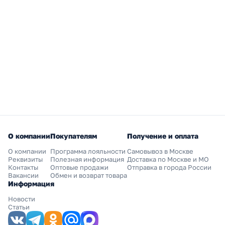
О компании
Покупателям
Получение и оплата
О компании
Программа лояльности
Самовывоз в Москве
Реквизиты
Полезная информация
Доставка по Москве и МО
Контакты
Оптовые продажи
Отправка в города России
Вакансии
Обмен и возврат товара
Информация
Новости
Статьи