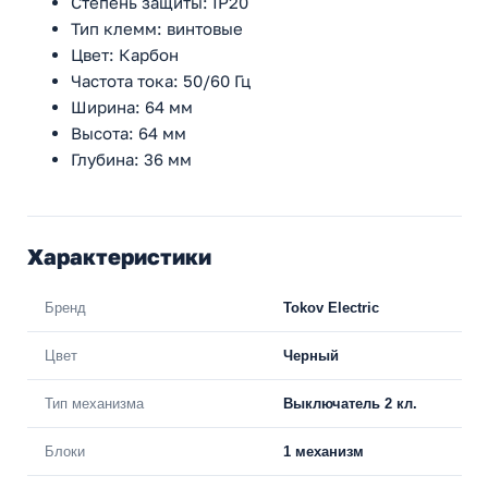
Степень защиты: IP20
Тип клемм: винтовые
Цвет: Карбон
Частота тока: 50/60 Гц
Ширина: 64 мм
Высота: 64 мм
Глубина: 36 мм
Характеристики
Бренд
Tokov Electric
Цвет
Черный
Тип механизма
Выключатель 2 кл.
Блоки
1 механизм