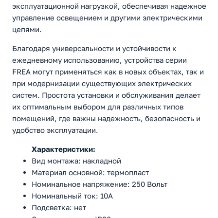
эксплуатационной нагрузкой, обеспечивая надежное
управление освещением и другими электрическими
цепями.
Благодаря универсальности и устойчивости к
ежедневному использованию, устройства серии
FREA могут применяться как в новых объектах, так и
при модернизации существующих электрических
систем. Простота установки и обслуживания делает
их оптимальным выбором для различных типов
помещений, где важны надежность, безопасность и
удобство эксплуатации.
Характеристики:
Вид монтажа: накладной
Материал основной: термопласт
Номинальное напряжение: 250 Вольт
Номинальный ток: 10А
Подсветка: нет