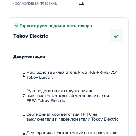
Изолирующая пластина
Да
Гарантируем подлинность товара
✓
Tokov Electric
Документация
Накладной выключатель Frea TKE-FR-V2-C14
Tokov Electric
Руководство по эксплуатации на
выключатель открытой установки серии
FREA Tokov Electric
Сертификат соответствия ТР ТС на
выключатели и переключатели Tokov Electric
Декларация о соответствии на выключатели