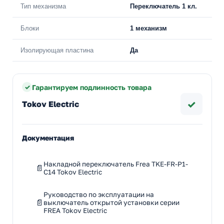
Тип механизма
Переключатель 1 кл.
Блоки
1 механизм
Изолирующая пластина
Да
Гарантируем подлинность товара
✓
Tokov Electric
Документация
Накладной переключатель Frea TKE-FR-P1-
C14 Tokov Electric
Руководство по эксплуатации на
выключатель открытой установки серии
FREA Tokov Electric