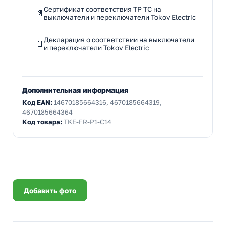
Сертификат соответствия ТР ТС на
выключатели и переключатели Tokov Electric
Декларация о соответствии на выключатели
и переключатели Tokov Electric
Дополнительная информация
Код EAN:
14670185664316, 4670185664319,
4670185664364
Код товара:
TKE-FR-P1-C14
Добавить фото