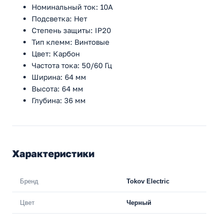
Номинальный ток: 10А
Подсветка: Нет
Степень защиты: IP20
Тип клемм: Винтовые
Цвет: Карбон
Частота тока: 50/60 Гц
Ширина: 64 мм
Высота: 64 мм
Глубина: 36 мм
Характеристики
Бренд
Tokov Electric
Цвет
Черный