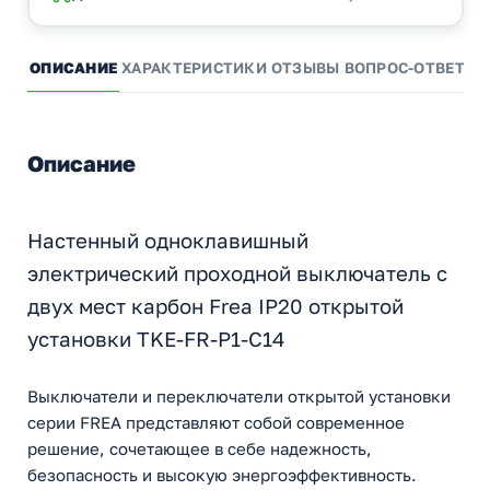
ОПИСАНИЕ
ХАРАКТЕРИСТИКИ
ОТЗЫВЫ
ВОПРОС-ОТВЕТ
А
Описание
Настенный одноклавишный
электрический проходной выключатель с
двух мест карбон Frea IP20 открытой
установки TKE-FR-P1-C14
Выключатели и переключатели открытой установки
серии FREA представляют собой современное
решение, сочетающее в себе надежность,
безопасность и высокую энергоэффективность.