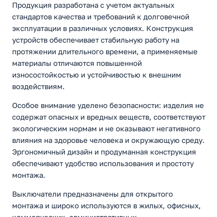
Продукция разработана с учетом актуальных
стандартов качества и требований к долговечной
эксплуатации в различных условиях. Конструкция
устройств обеспечивает стабильную работу на
протяжении длительного времени, а применяемые
материалы отличаются повышенной
износостойкостью и устойчивостью к внешним
воздействиям.
Особое внимание уделено безопасности: изделия не
содержат опасных и вредных веществ, соответствуют
экологическим нормам и не оказывают негативного
влияния на здоровье человека и окружающую среду.
Эргономичный дизайн и продуманная конструкция
обеспечивают удобство использования и простоту
монтажа.
Выключатели предназначены для открытого
монтажа и широко используются в жилых, офисных,