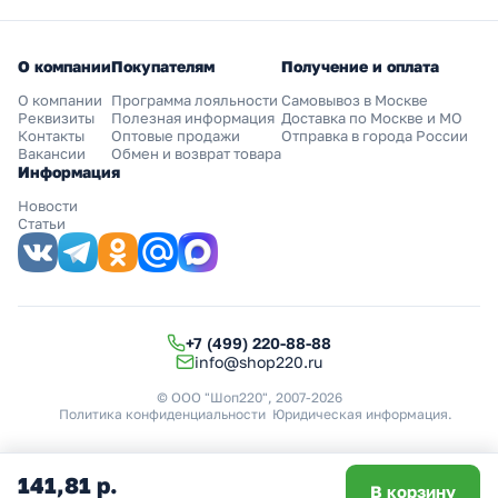
О компании
Покупателям
Получение и оплата
О компании
Программа лояльности
Самовывоз в Москве
Реквизиты
Полезная информация
Доставка по Москве и МО
Контакты
Оптовые продажи
Отправка в города России
Вакансии
Обмен и возврат товара
Информация
Новости
Статьи
+7 (499) 220-88-88
info@shop220.ru
© ООО "Шоп220", 2007-2026
Политика конфиденциальности
Юридическая информация
.
141,81 р.
В корзину