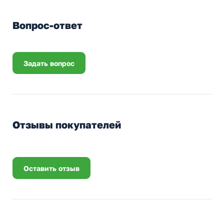
Вопрос-ответ
Задать вопрос
Отзывы покупателей
Оставить отзыв