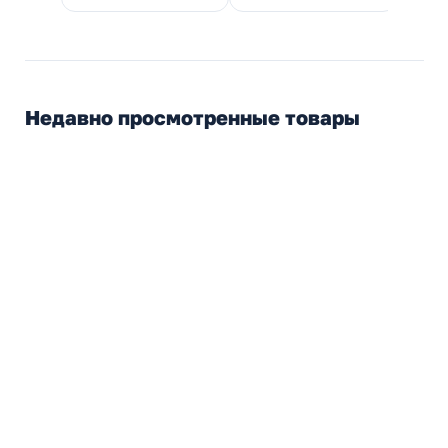
Недавно просмотренные товары