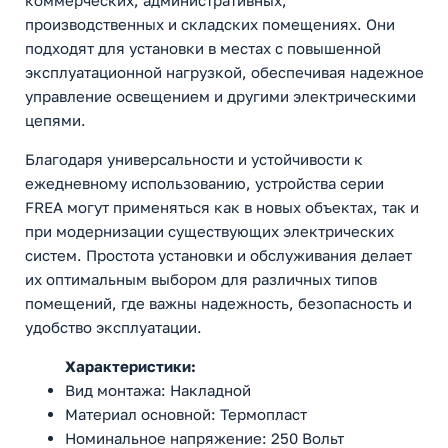
коммерческих, административных,
производственных и складских помещениях. Они
подходят для установки в местах с повышенной
эксплуатационной нагрузкой, обеспечивая надежное
управление освещением и другими электрическими
цепями.
Благодаря универсальности и устойчивости к
ежедневному использованию, устройства серии
FREA могут применяться как в новых объектах, так и
при модернизации существующих электрических
систем. Простота установки и обслуживания делает
их оптимальным выбором для различных типов
помещений, где важны надежность, безопасность и
удобство эксплуатации.
Характеристики:
Вид монтажа: Накладной
Материал основной: Термопласт
Номинальное напряжение: 250 Вольт