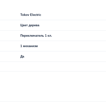
Tokov Electric
Цвет дерева
Переключатель 1 кл.
1 механизм
Да