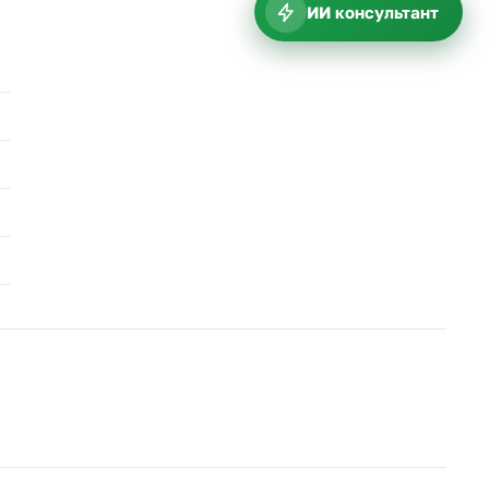
ИИ консультант