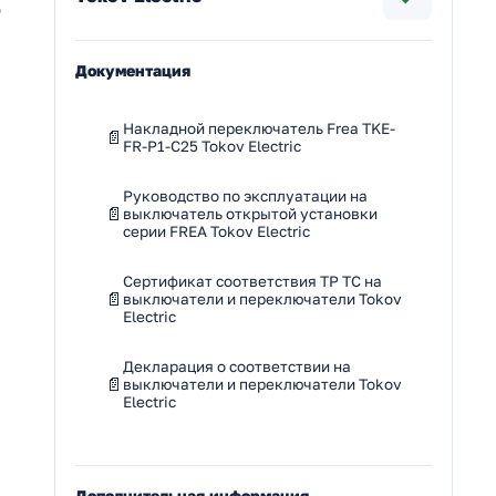
о
Документация
м
Накладной переключатель Frea TKE-
FR-P1-C25 Tokov Electric
Руководство по эксплуатации на
выключатель открытой установки
серии FREA Tokov Electric
Сертификат соответствия ТР ТС на
выключатели и переключатели Tokov
Electric
Декларация о соответствии на
выключатели и переключатели Tokov
Electric
Дополнительная информация