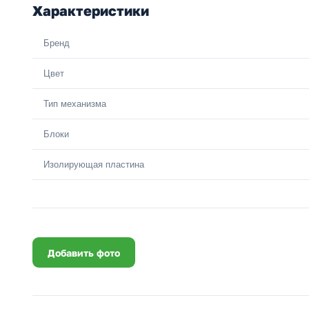
Характеристики
Бренд
Цвет
Тип механизма
Блоки
Изолирующая пластина
Добавить фото