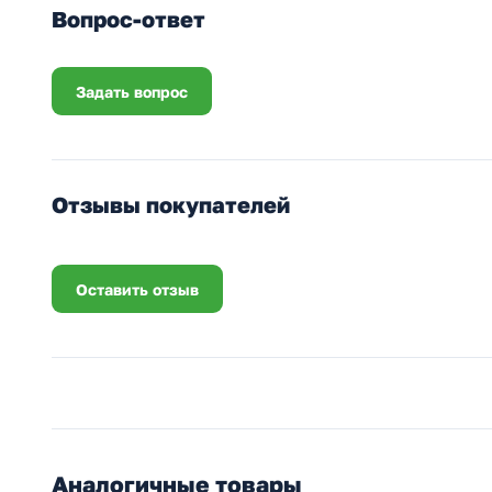
Вопрос-ответ
Задать вопрос
Отзывы покупателей
Оставить отзыв
Аналогичные товары