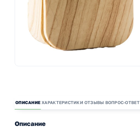
ОПИСАНИЕ
ХАРАКТЕРИСТИКИ
ОТЗЫВЫ
ВОПРОС-ОТВЕТ
Описание