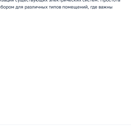
ыбором для различных типов помещений, где важны