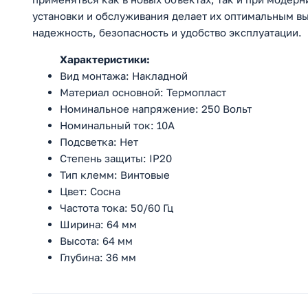
установки и обслуживания делает их оптимальным в
надежность, безопасность и удобство эксплуатации.
Характеристики:
Вид монтажа: Накладной
Материал основной: Термопласт
Номинальное напряжение: 250 Вольт
Номинальный ток: 10А
Подсветка: Нет
Степень защиты: IP20
Тип клемм: Винтовые
Цвет: Сосна
Частота тока: 50/60 Гц
Ширина: 64 мм
Высота: 64 мм
Глубина: 36 мм