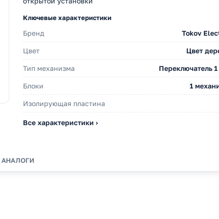
открытой установки
Ключевые характеристики
Бренд
Tokov Elec
Цвет
Цвет дер
Тип механизма
Переключатель 1 
Блоки
1 механ
Изолирующая пластина
Все характеристики ›
АНАЛОГИ