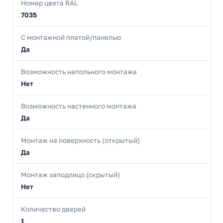
Номер цвета RAL
7035
С монтажной платой/панелью
Да
Возможность напольного монтажа
Нет
Возможность настенного монтажа
Да
Монтаж на поверхность (открытый)
Да
Монтаж заподлицо (скрытый)
Нет
Количество дверей
1