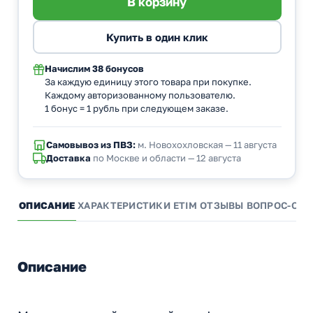
Начислим
38 бонусов
За каждую единицу этого товара при покупке.
Каждому авторизованному пользователю.
1 бонус = 1 рубль при следующем заказе.
Самовывоз из ПВЗ:
м. Новохохловская — 11 августа
Доставка
по Москве и области — 12 августа
ОПИСАНИЕ
ХАРАКТЕРИСТИКИ
ETIM
ОТЗЫВЫ
ВОПРОС-ОТВ
Описание