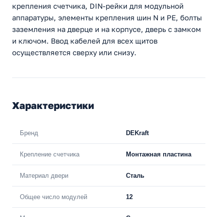
крепления счетчика, DIN-рейки для модульной
аппаратуры, элементы крепления шин N и PE, болты
заземления на дверце и на корпусе, дверь с замком
и ключом. Ввод кабелей для всех щитов
осуществляется сверху или снизу.
Характеристики
Бренд
DEKraft
Крепление счетчика
Монтажная пластина
Материал двери
Сталь
Общее число модулей
12