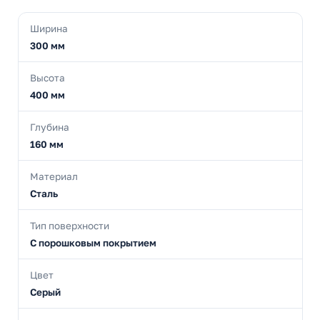
Ширина
300 мм
Высота
400 мм
Глубина
160 мм
Материал
Сталь
Тип поверхности
С порошковым покрытием
Цвет
Серый