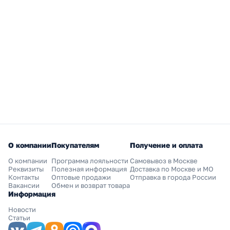
О компании
Покупателям
Получение и оплата
О компании
Программа лояльности
Самовывоз в Москве
Реквизиты
Полезная информация
Доставка по Москве и МО
Контакты
Оптовые продажи
Отправка в города России
Вакансии
Обмен и возврат товара
Информация
Новости
Статьи