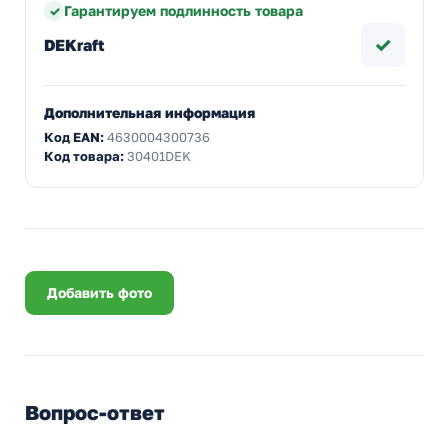
Гарантируем подлинность товара
✓
DEKraft
Дополнительная информация
Код EAN:
4630004300736
Код товара:
30401DEK
Добавить фото
Вопрос-ответ