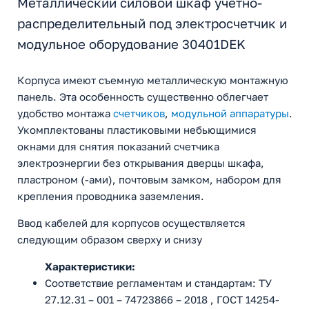
Металлический силовой шкаф учетно-
распределительный под электросчетчик и
модульное оборудование 30401DEK
Корпуса имеют съемную металлическую монтажную
панель. Эта особенность существенно облегчает
удобство монтажа
счетчиков
,
модульной аппаратуры
.
Укомплектованы пластиковыми небьющимися
окнами для снятия показаний счетчика
электроэнергии без открывания дверцы шкафа,
пластроном (-ами), почтовым замком, набором для
крепления проводника заземления.
Ввод кабелей для корпусов осуществляется
следующим образом сверху и снизу
Характеристики:
Соответствие регламентам и стандартам: ТУ
27.12.31 – 001 – 74723866 – 2018 , ГОСТ 14254-