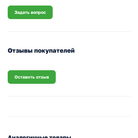
Задать вопрос
Отзывы покупателей
Оставить отзыв
Аналогичные товары