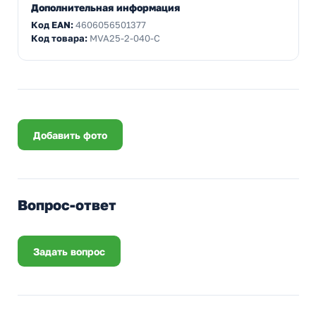
Дополнительная информация
Код EAN:
4606056501377
Код товара:
MVA25-2-040-C
Добавить фото
Вопрос-ответ
Задать вопрос