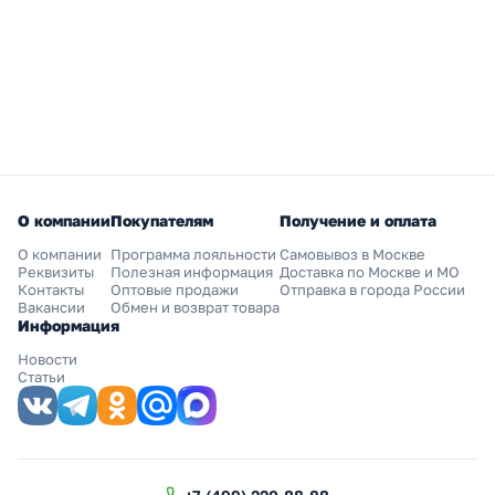
О компании
Покупателям
Получение и оплата
О компании
Программа лояльности
Самовывоз в Москве
Реквизиты
Полезная информация
Доставка по Москве и МО
Контакты
Оптовые продажи
Отправка в города России
Вакансии
Обмен и возврат товара
Информация
Новости
Статьи