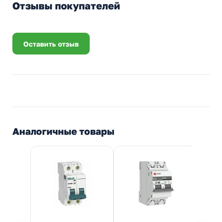
Отзывы покупателей
Оставить отзыв
Аналогичные товары