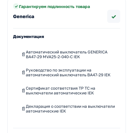
Гарантируем подлинность товара
✓
Generica
Документация
Автоматический выключатель GENERICA
ВА47-29 MVA25-2-040-C IEK
Руководство по эксплуатации на
автоматический выключатель ВА47-29 IEK
Сертификат соответствия ТР ТС на
выключатели автоматические IEK
Декларация о соответствии на выключатели
автоматические IEK