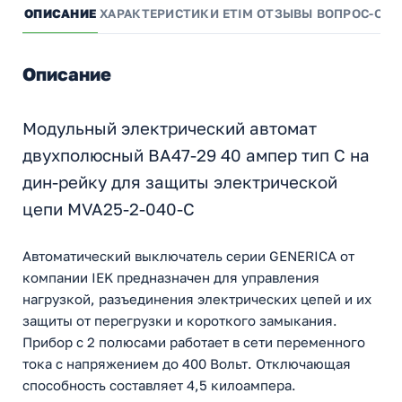
ОПИСАНИЕ
ХАРАКТЕРИСТИКИ
ETIM
ОТЗЫВЫ
ВОПРОС-ОТВ
Описание
Модульный электрический автомат
двухполюсный ВА47-29 40 ампер тип С на
дин-рейку для защиты электрической
цепи MVA25-2-040-C
Автоматический выключатель серии GENERICA от
компании IEK предназначен для управления
нагрузкой, разъединения электрических цепей и их
защиты от перегрузки и короткого замыкания.
Прибор с 2 полюсами работает в сети переменного
тока с напряжением до 400 Вольт. Отключающая
способность составляет 4,5 килоампера.