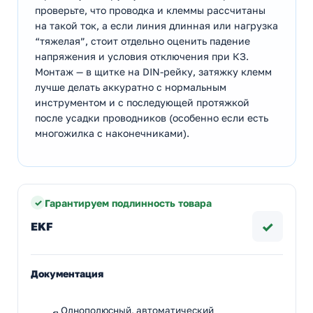
проверьте, что проводка и клеммы рассчитаны
на такой ток, а если линия длинная или нагрузка
“тяжелая”, стоит отдельно оценить падение
напряжения и условия отключения при КЗ.
Монтаж — в щитке на DIN-рейку, затяжку клемм
лучше делать аккуратно с нормальным
инструментом и с последующей протяжкой
после усадки проводников (особенно если есть
многожилка с наконечниками).
Гарантируем подлинность товара
✓
EKF
Документация
Однополюсный, автоматический