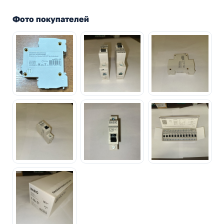
Фото покупателей