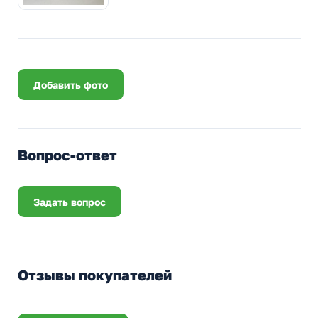
Добавить фото
Вопрос-ответ
Задать вопрос
Отзывы покупателей