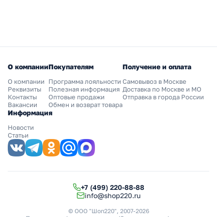
О компании
Покупателям
Получение и оплата
О компании
Программа лояльности
Самовывоз в Москве
Реквизиты
Полезная информация
Доставка по Москве и МО
Контакты
Оптовые продажи
Отправка в города России
Вакансии
Обмен и возврат товара
Информация
Новости
Статьи
+7 (499) 220-88-88
info@shop220.ru
© ООО "Шоп220", 2007-2026