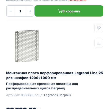
−
+
В корзину
Монтажная плата перфорированная Legrand Lina 25
для шкафов 1200х1000 мм
Перфорированная крепежная пластина для
распределительных щитов Легранд
Артикул:
036088
Бренд:
Legrand (Легран)