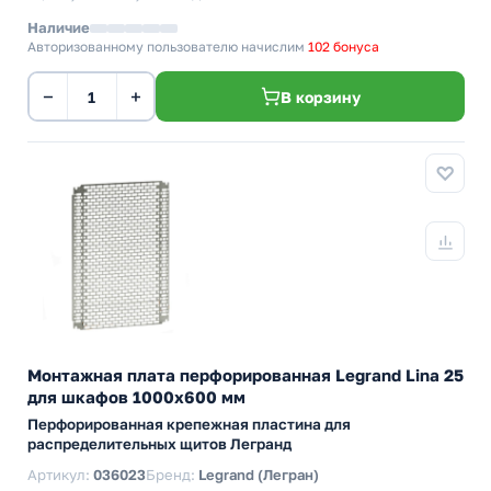
Наличие
Авторизованному пользователю начислим
102 бонуса
−
+
В корзину
Монтажная плата перфорированная Legrand Lina 25
для шкафов 1000х600 мм
Перфорированная крепежная пластина для
распределительных щитов Легранд
Артикул:
036023
Бренд:
Legrand (Легран)