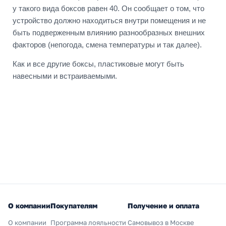
у такого вида боксов равен 40. Он сообщает о том, что
устройство должно находиться внутри помещения и не
быть подверженным влиянию разнообразных внешних
факторов (непогода, смена температуры и так далее).
Как и все другие боксы, пластиковые могут быть
навесными и встраиваемыми.
О компании
Покупателям
Получение и оплата
О компании
Программа лояльности
Самовывоз в Москве