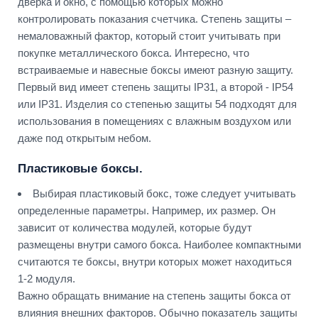
дверка и окно, с помощью которых можно
контролировать показания счетчика. Степень защиты –
немаловажный фактор, который стоит учитывать при
покупке металлического бокса. Интересно, что
встраиваемые и навесные боксы имеют разную защиту.
Первый вид имеет степень защиты IP31, а второй - IP54
или IP31. Изделия со степенью защиты 54 подходят для
использования в помещениях с влажным воздухом или
даже под открытым небом.
Пластиковые боксы.
Выбирая пластиковый бокс, тоже следует учитывать
определенные параметры. Например, их размер. Он
зависит от количества модулей, которые будут
размещены внутри самого бокса. Наиболее компактными
считаются те боксы, внутри которых может находиться
1-2 модуля.
Важно обращать внимание на степень защиты бокса от
влияния внешних факторов. Обычно показатель защиты