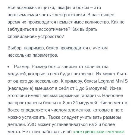
Все возможные щитки, шкафы и боксы – это
неотъемлемая часть электротехники. В настоящее
время их производится немыслимое количество. Как не
заблудиться в ассортименте? Как выбрать
«правильное» устройство?
Выбор, например, бокса производится с учетом
нескольких параметров.
Размер. Размер бокса зависит от количества
модулей, которые в него будут встроены. Их может быть
от одного до нескольких. К примеру, боксы Legrand Mini S
(накладные) вмещают в себя от 1 до 6 модулей. Из-за
этого они имеют весьма скромные габариты. Наиболее
распространены боксы от 8 до 24 модулей. Число мест в
боксе определяется числом элементов, которые в него
можно установить. Также следует учитывать размеры
деталей. УЗО может устанавливаться на 2 и более
места. Не стоит забывать и об
электрическом счетчике
.