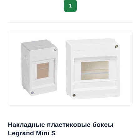
1
Накладные пластиковые боксы
Legrand Mini S