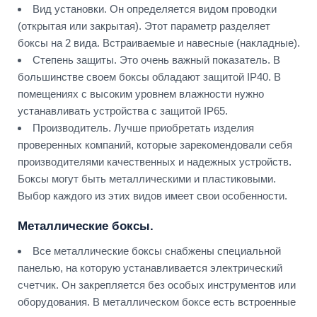
Вид установки. Он определяется видом проводки
(открытая или закрытая). Этот параметр разделяет
боксы на 2 вида. Встраиваемые и навесные (накладные).
Степень защиты. Это очень важный показатель. В
большинстве своем боксы обладают защитой IP40. В
помещениях с высоким уровнем влажности нужно
устанавливать устройства с защитой IP65.
Производитель. Лучше приобретать изделия
проверенных компаний, которые зарекомендовали себя
производителями качественных и надежных устройств.
Боксы могут быть металлическими и пластиковыми.
Выбор каждого из этих видов имеет свои особенности.
Металлические боксы.
Все металлические боксы снабжены специальной
панелью, на которую устанавливается электрический
счетчик. Он закрепляется без особых инструментов или
оборудования. В металлическом боксе есть встроенные