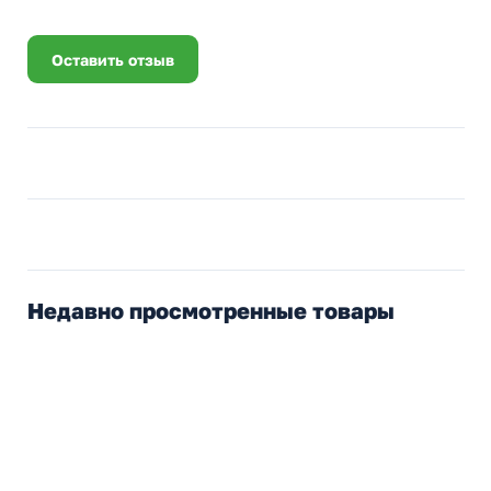
Оставить отзыв
Недавно просмотренные товары