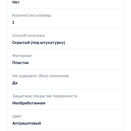
Нет
Количество клавиш
1
Способ монтажа
Скрытый (под штукатурку)
Материал
Пластик
Не содержит (без) галогенов
Да
Защитное покрытие поверхности
Необработанная
Цвет
Антрацитовый