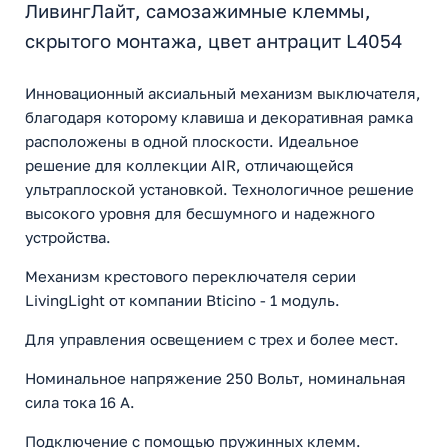
ЛивингЛайт, самозажимные клеммы,
скрытого монтажа, цвет антрацит L4054
Инновационный аксиальный механизм выключателя,
благодаря которому клавиша и декоративная рамка
расположены в одной плоскости. Идеальное
решение для коллекции AIR, отличающейся
ультраплоской установкой. Технологичное решение
высокого уровня для бесшумного и надежного
устройства.
Механизм крестового переключателя серии
LivingLight от компании Bticino - 1 модуль.
Для управления освещением с трех и более мест.
Номинальное напряжение 250 Вольт, номинальная
сила тока 16 A.
Подключение с помощью пружинных клемм.