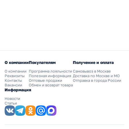
О компании
Покупателям
Получение и оплата
О компании
Программа лояльности
Самовывоз в Москве
Реквизиты
Полезная информация
Доставка по Москве и МО
Контакты
Оптовые продажи
Отправка в города России
Вакансии
Обмен и возврат товара
Информация
Новости
Статьи