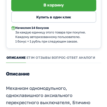
Начислим
14 бонусов
За каждую единицу этого товара при покупке.
Каждому авторизованному пользователю.
1 бонус = 1 рубль при следующем заказе.
ОПИСАНИЕ
ETIM
ОТЗЫВЫ
ВОПРОС-ОТВЕТ
АНАЛОГИ
Описание
Механизм одномодульного,
одноклавишного аксиального
перекрестного выключателя, Бтичино