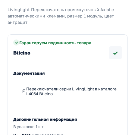
Livinglight Переключатель промежуточный Axial с
автоматическими клемами, размер 1 модуль, цвет
антрацит
Гарантируем подлинность товара
✓
Bticino
Документация
Переключатели серии LivingLight в каталоге
L4054 Bticino
Дополнительная информация
В упаковке 1 шт