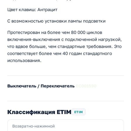
Цвет клавиш: Антрацит
С возможностью установки лампы подсветки
Протестирован на более чем 80 000 циклов
включения-выключения с подключенной нагрузкой,
что вдвое больше, чем стандартные требования. Это
соответствует более чем 40 годам стандартного
использования.
Выключатель / Переключатель
EC001590
Классификация ETIM
ETIM
Возвратно-нажимной