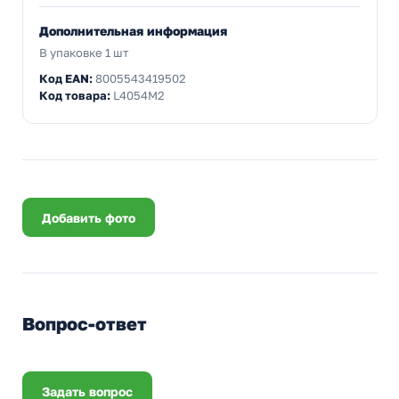
Дополнительная информация
В упаковке 1 шт
Код EAN:
8005543419502
Код товара:
L4054M2
Добавить фото
Вопрос-ответ
Задать вопрос