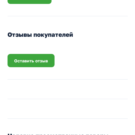
Отзывы покупателей
Оставить отзыв