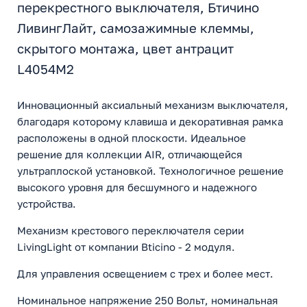
перекрестного выключателя, Бтичино
ЛивингЛайт, самозажимные клеммы,
скрытого монтажа, цвет антрацит
L4054M2
Инновационный аксиальный механизм выключателя,
благодаря которому клавиша и декоративная рамка
расположены в одной плоскости. Идеальное
решение для коллекции AIR, отличающейся
ультраплоской установкой. Технологичное решение
высокого уровня для бесшумного и надежного
устройства.
Механизм крестового переключателя серии
LivingLight от компании Bticino - 2 модуля.
Для управления освещением с трех и более мест.
Номинальное напряжение 250 Вольт, номинальная