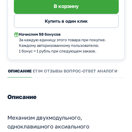
Начислим
58 бонусов
За каждую единицу этого товара при покупке.
Каждому авторизованному пользователю.
1 бонус = 1 рубль при следующем заказе.
ОПИСАНИЕ
ETIM
ОТЗЫВЫ
ВОПРОС-ОТВЕТ
АНАЛОГИ
Описание
Механизм двухмодульного,
одноклавишного аксиального