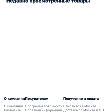
Недавно просмотренные товары
О компании
Покупателям
Получение и оплата
О компании
Программа лояльности
Самовывоз в Москве
Реквизиты
Полезная информация
Доставка по Москве и МО