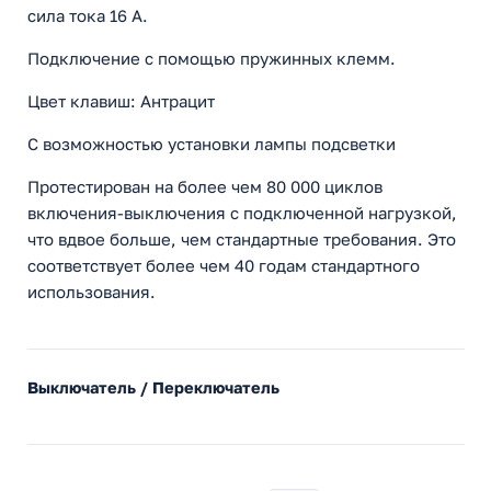
сила тока 16 A.
Подключение с помощью пружинных клемм.
Цвет клавиш: Антрацит
С возможностью установки лампы подсветки
Протестирован на более чем 80 000 циклов
включения-выключения с подключенной нагрузкой,
что вдвое больше, чем стандартные требования. Это
соответствует более чем 40 годам стандартного
использования.
Выключатель / Переключатель