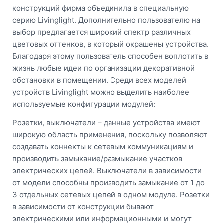
конструкций фирма объединила в специальную
серию Livinglight. Дополнительно пользователю на
выбор предлагается широкий спектр различных
цветовых оттенков, в который окрашены устройства.
Благодаря этому пользователь способен воплотить в
жизнь любые идеи по организации декоративной
обстановки в помещении. Среди всех моделей
устройств Livinglight можно выделить наиболее
используемые конфигурации модулей:
Розетки, выключатели – данные устройства имеют
широкую область применения, поскольку позволяют
создавать коннекты к сетевым коммуникациям и
производить замыкание/размыкание участков
электрических цепей. Выключатели в зависимости
от модели способны производить замыкание от 1 до
3 отдельных сетевых цепей в одном модуле. Розетки
в зависимости от конструкции бывают
электрическими или информационными и могут