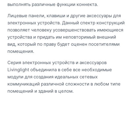
выполнять различные функции коннекта.
Лицевые панели, клавиши и другие аксессуары для
электронных устройств. Данный спектр конструкций
позволяет человеку усовершенствовать имеющиеся
устройства и придать им неповторимый внешний
вид, который по праву будет оценен посетителями
помещения.
Серия электронных устройств и аксессуаров
Livinglight объединила в себе все необходимые
модули для создания идеальных сетевых
коммуникаций различной сложности в любом типе
помещений и зданий в целом.