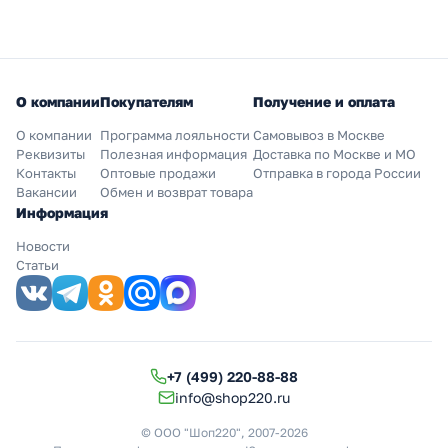
О компании
Покупателям
Получение и оплата
О компании
Программа лояльности
Самовывоз в Москве
Реквизиты
Полезная информация
Доставка по Москве и МО
Контакты
Оптовые продажи
Отправка в города России
Вакансии
Обмен и возврат товара
Информация
Новости
Статьи
+7 (499) 220-88-88
info@shop220.ru
© ООО "Шоп220", 2007-2026