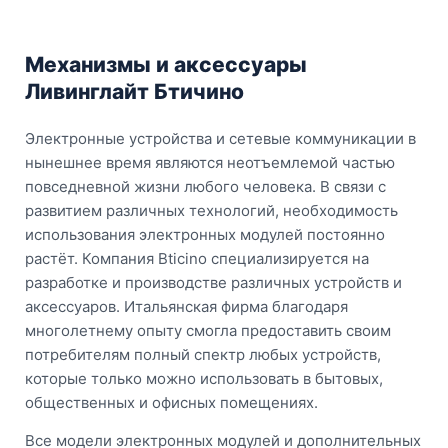
Механизмы и аксессуары
Ливинглайт Бтичино
Электронные устройства и сетевые коммуникации в
нынешнее время являются неотъемлемой частью
повседневной жизни любого человека. В связи с
развитием различных технологий, необходимость
использования электронных модулей постоянно
растёт. Компания Bticino специализируется на
разработке и производстве различных устройств и
аксессуаров. Итальянская фирма благодаря
многолетнему опыту смогла предоставить своим
потребителям полный спектр любых устройств,
которые только можно использовать в бытовых,
общественных и офисных помещениях.
Все модели электронных модулей и дополнительных